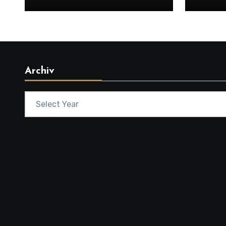
Archiv