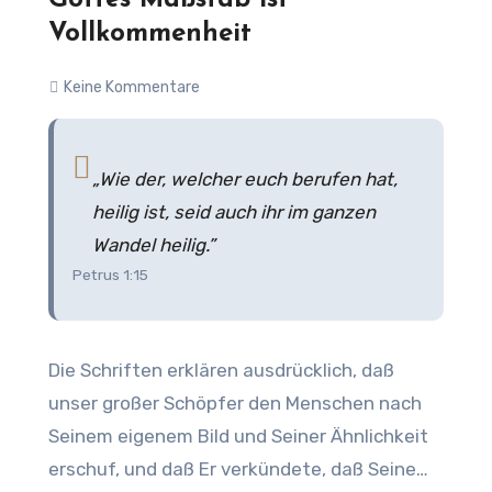
Gottes Maßstab ist
Vollkommenheit
Keine Kommentare
„Wie der, welcher euch berufen hat,
heilig ist, seid auch ihr im ganzen
Wandel heilig.”
Petrus 1:15
Die Schriften erklären ausdrücklich, daß
unser großer Schöpfer den Menschen nach
Seinem eigenem Bild und Seiner Ähnlichkeit
erschuf, und daß Er verkündete, daß Seine