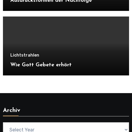
Ausdrucksformen der Nachfolge
Lichtstrahlen
Wie Gott Gebete erhört
Archiv