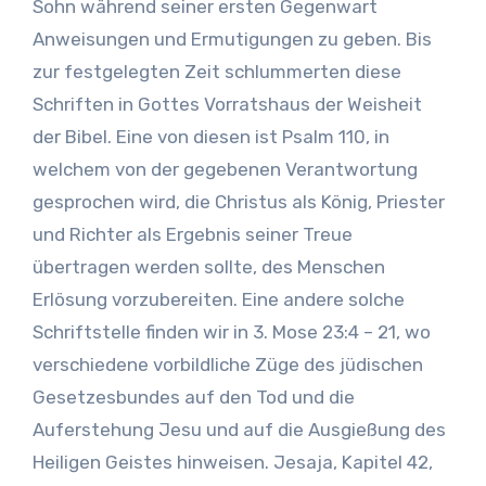
Sohn während seiner ersten Gegenwart
Anweisungen und Ermutigungen zu geben. Bis
zur festgelegten Zeit schlummerten diese
Schriften in Gottes Vorratshaus der Weisheit
der Bibel. Eine von diesen ist Psalm 110, in
welchem von der gegebenen Verantwortung
gesprochen wird, die Christus als König, Priester
und Richter als Ergebnis seiner Treue
übertragen werden sollte, des Menschen
Erlösung vorzubereiten. Eine andere solche
Schriftstelle finden wir in 3. Mose 23:4 – 21, wo
verschiedene vorbildliche Züge des jüdischen
Gesetzesbundes auf den Tod und die
Auferstehung Jesu und auf die Ausgießung des
Heiligen Geistes hinweisen. Jesaja, Kapitel 42,