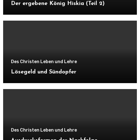
Der ergebene König Hiskia (Teil 2)
Des Christen Leben und Lehre
Lösegeld und Sündopfer
Des Christen Leben und Lehre