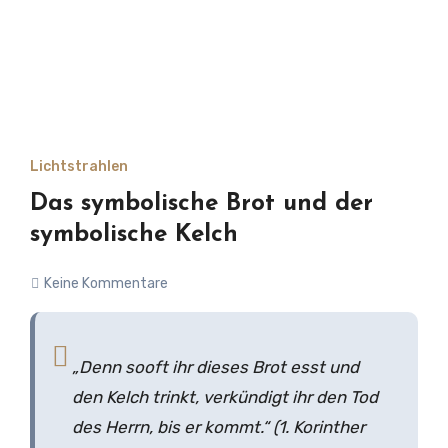
Lichtstrahlen
Das symbolische Brot und der
symbolische Kelch
Keine Kommentare
„Denn sooft ihr dieses Brot esst und
den Kelch trinkt, verkündigt ihr den Tod
des Herrn, bis er kommt.“ (1. Korinther