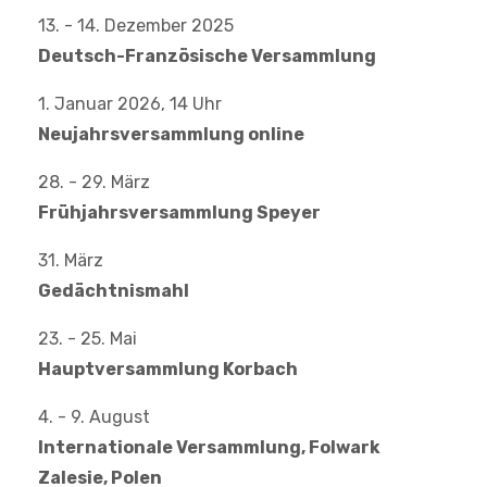
13. - 14. Dezember 2025
Deutsch-Französische Versammlung
1. Januar 2026, 14 Uhr
Neujahrsversammlung online
28. - 29. März
Frühjahrsversammlung Speyer
31. März
Gedächtnismahl
23. - 25. Mai
Hauptversammlung Korbach
4. - 9. August
Internationale Versammlung, Folwark
Zalesie, Polen