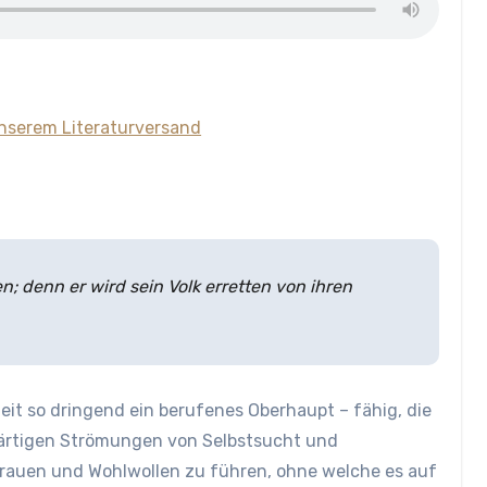
unserem Literaturversand
; denn er wird sein Volk erretten von ihren
eit so dringend ein berufenes Oberhaupt – fähig, die
ärtigen Strömungen von Selbstsucht und
trauen und Wohlwollen zu führen, ohne welche es auf