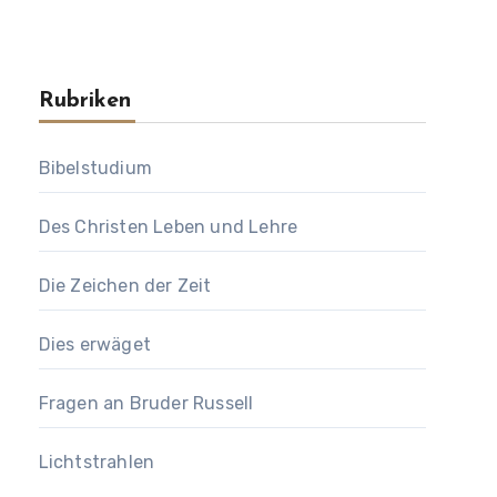
Rubriken
Bibelstudium
Des Christen Leben und Lehre
Die Zeichen der Zeit
Dies erwäget
Fragen an Bruder Russell
Lichtstrahlen