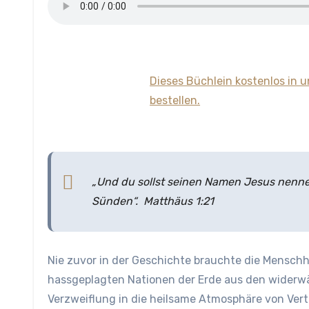
Dieses Büchlein kostenlos in 
bestellen.
„Und du sollst seinen Namen Jesus nennen
Sünden“. Matthäus 1:21
Nie zuvor in der Geschichte brauchte die Menschh
hassgeplagten Nationen der Erde aus den widerw
Verzweiflung in die heilsame Atmosphäre von Ver