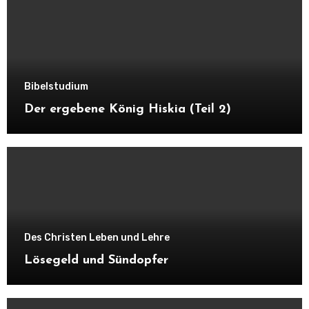
Bibelstudium
Der ergebene König Hiskia (Teil 2)
Des Christen Leben und Lehre
Lösegeld und Sündopfer