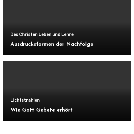
Des Christen Leben und Lehre
Ausdrucksformen der Nachfolge
Lichtstrahlen
Wie Gott Gebete erhört