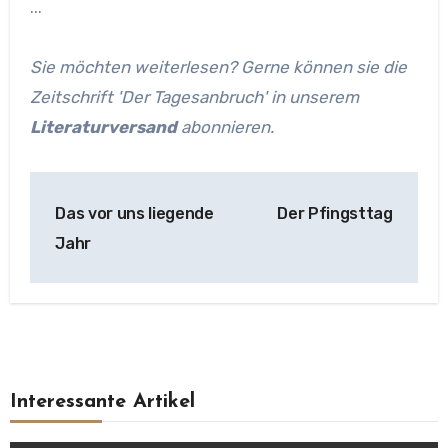
...
Sie möchten weiterlesen? Gerne können sie die
Zeitschrift 'Der Tagesanbruch' in unserem
Literaturversand
abonnieren.
Beitragsnavigation
Das vor uns liegende
Der Pfingsttag
Jahr
Interessante Artikel