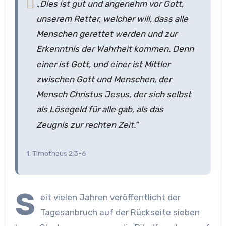
„Dies ist gut und angenehm vor Gott,
unserem Retter, welcher will, dass alle
Menschen gerettet werden und zur
Erkenntnis der Wahrheit kommen. Denn
einer ist Gott, und einer ist Mittler
zwischen Gott und Menschen, der
Mensch Christus Jesus, der sich selbst
als Lösegeld für alle gab, als das
Zeugnis zur rechten Zeit.“
1. Timotheus 2:3-6
S
eit vielen Jahren veröffentlicht der
Tagesanbruch auf der Rückseite sieben