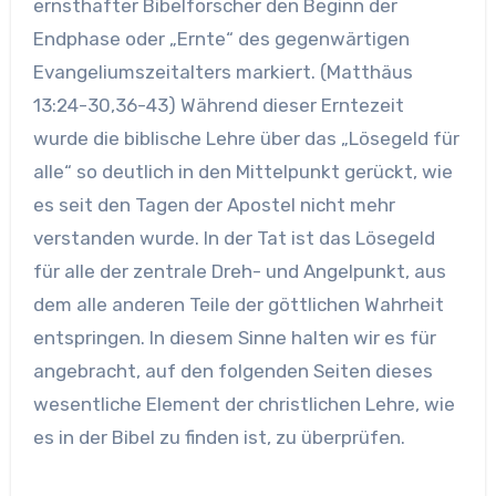
ernsthafter Bibelforscher den Beginn der
Endphase oder „Ernte“ des gegenwärtigen
Evangeliumszeitalters markiert. (Matthäus
13:24-30,36-43) Während dieser Erntezeit
wurde die biblische Lehre über das „Lösegeld für
alle“ so deutlich in den Mittelpunkt gerückt, wie
es seit den Tagen der Apostel nicht mehr
verstanden wurde. In der Tat ist das Lösegeld
für alle der zentrale Dreh- und Angelpunkt, aus
dem alle anderen Teile der göttlichen Wahrheit
entspringen. In diesem Sinne halten wir es für
angebracht, auf den folgenden Seiten dieses
wesentliche Element der christlichen Lehre, wie
es in der Bibel zu finden ist, zu überprüfen.