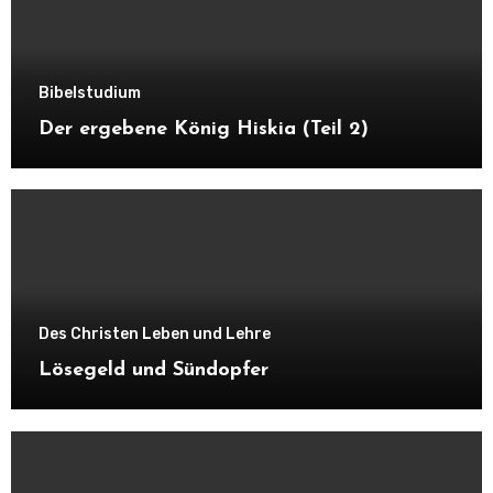
Bibelstudium
Der ergebene König Hiskia (Teil 2)
Des Christen Leben und Lehre
Lösegeld und Sündopfer