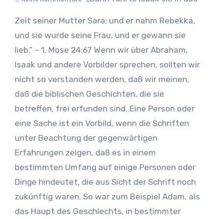
Zelt seiner Mutter Sara; und er nahm Rebekka,
und sie wurde seine Frau, und er gewann sie
lieb.” – 1. Mose 24:67 Wenn wir über Abraham,
Isaak und andere Vorbilder sprechen, sollten wir
nicht so verstanden werden, daß wir meinen,
daß die biblischen Geschichten, die sie
betreffen, frei erfunden sind. Eine Person oder
eine Sache ist ein Vorbild, wenn die Schriften
unter Beachtung der gegenwärtigen
Erfahrungen zeigen, daß es in einem
bestimmten Umfang auf einige Personen oder
Dinge hindeutet, die aus Sicht der Schrift noch
zukünftig waren. So war zum Beispiel Adam, als
das Haupt des Geschlechts, in bestimmter