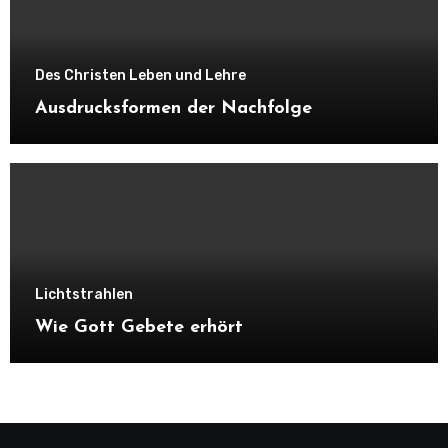
Des Christen Leben und Lehre
Ausdrucksformen der Nachfolge
Lichtstrahlen
Wie Gott Gebete erhört