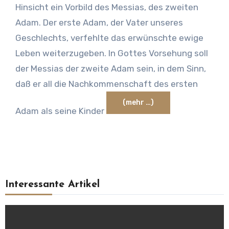
Hinsicht ein Vorbild des Messias, des zweiten
Adam. Der erste Adam, der Vater unseres
Geschlechts, verfehlte das erwünschte ewige
Leben weiterzugeben. In Gottes Vorsehung soll
der Messias der zweite Adam sein, in dem Sinn,
daß er all die Nachkommenschaft des ersten
(mehr …)
Adam als seine Kinder
Interessante Artikel