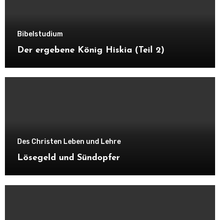
Bibelstudium
Der ergebene König Hiskia (Teil 2)
Des Christen Leben und Lehre
Lösegeld und Sündopfer