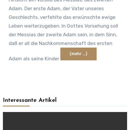
Adam. Der erste Adam, der Vater unseres
Geschlechts, verfehlte das erwünschte ewige
Leben weiterzugeben. In Gottes Vorsehung soll
der Messias der zweite Adam sein, in dem Sinn,
daß er all die Nachkommenschaft des ersten
(mehr …)
Adam als seine Kinder
Interessante Artikel