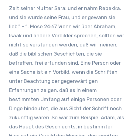
Zelt seiner Mutter Sara; und er nahm Rebekka,
und sie wurde seine Frau, und er gewann sie
lieb.” – 1. Mose 24:67 Wenn wir über Abraham,
Isaak und andere Vorbilder sprechen, sollten wir
nicht so verstanden werden, daß wir meinen,
daß die biblischen Geschichten, die sie
betreffen, frei erfunden sind. Eine Person oder
eine Sache ist ein Vorbild, wenn die Schriften
unter Beachtung der gegenwärtigen
Erfahrungen zeigen, daß es in einem
bestimmten Umfang auf einige Personen oder
Dinge hindeutet, die aus Sicht der Schrift noch
zukünftig waren. So war zum Beispiel Adam, als
das Haupt des Geschlechts, in bestimmter
Hinsicht ein Vorbild des Messias, des zweiten