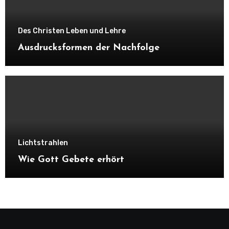
Des Christen Leben und Lehre
Ausdrucksformen der Nachfolge
Lichtstrahlen
Wie Gott Gebete erhört