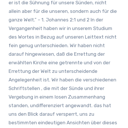
er ist die Sühnung für unsere Sünden, nicht
allein aber für die unseren, sondern auch für die
ganze Welt.” – 1. Johannes 2:1 und 2 In der
Vergangenheit haben wir in unserem Studium
des Wortes in Bezug auf unseren Leittext nicht
fein genug unterschieden. Wir haben nicht
darauf hingewiesen, daß die Errettung der
erwählten Kirche eine getrennte und von der
Errettung der Welt zu unterscheidende
Angelegenheit ist. Wir haben die verschiedenen
Schriftstellen , die mit der Sünde und ihrer
Vergebung in einem losen Zusammenhang
standen, undifferenziert angewandt. das hat
uns den Blick darauf versperrt, uns zu
bestimmten eindeutigen Ansichten über dieses