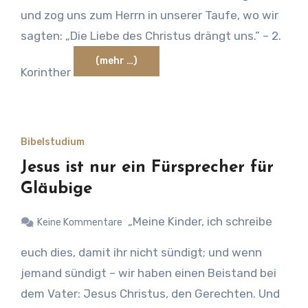
und zog uns zum Herrn in unserer Taufe, wo wir
sagten: „Die Liebe des Christus drängt uns.” – 2.
(mehr …)
Korinther
Bibelstudium
Jesus ist nur ein Fürsprecher für
Gläubige
„Meine Kinder, ich schreibe
Keine Kommentare
euch dies, damit ihr nicht sündigt; und wenn
jemand sündigt – wir haben einen Beistand bei
dem Vater: Jesus Christus, den Gerechten. Und