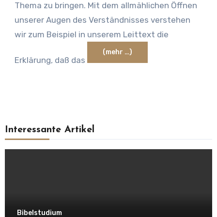
Thema zu bringen. Mit dem allmählichen Öffnen
unserer Augen des Verständnisses verstehen
wir zum Beispiel in unserem Leittext die
(mehr …)
Erklärung, daß das
Interessante Artikel
Bibelstudium