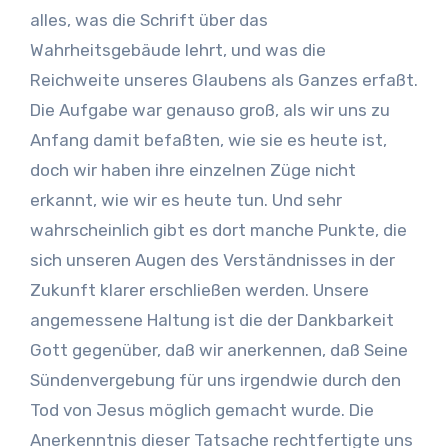
alles, was die Schrift über das
Wahrheitsgebäude lehrt, und was die
Reichweite unseres Glaubens als Ganzes erfaßt.
Die Aufgabe war genauso groß, als wir uns zu
Anfang damit befaßten, wie sie es heute ist,
doch wir haben ihre einzelnen Züge nicht
erkannt, wie wir es heute tun. Und sehr
wahrscheinlich gibt es dort manche Punkte, die
sich unseren Augen des Verständnisses in der
Zukunft klarer erschließen werden. Unsere
angemessene Haltung ist die der Dankbarkeit
Gott gegenüber, daß wir anerkennen, daß Seine
Sündenvergebung für uns irgendwie durch den
Tod von Jesus möglich gemacht wurde. Die
Anerkenntnis dieser Tatsache rechtfertigte uns