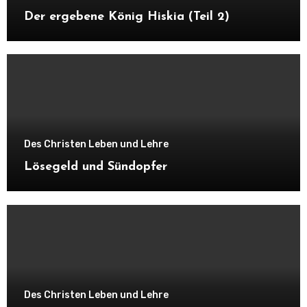
Der ergebene König Hiskia (Teil 2)
Des Christen Leben und Lehre
Lösegeld und Sündopfer
Des Christen Leben und Lehre