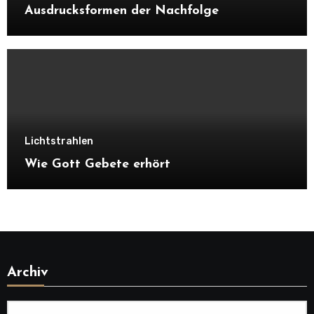
Ausdrucksformen der Nachfolge
Lichtstrahlen
Wie Gott Gebete erhört
Archiv