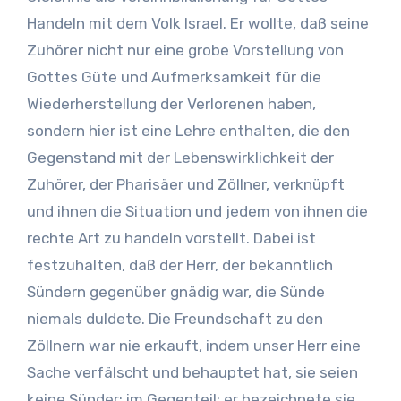
Handeln mit dem Volk Israel. Er wollte, daß seine
Zuhörer nicht nur eine grobe Vorstellung von
Gottes Güte und Aufmerksamkeit für die
Wiederherstellung der Verlorenen haben,
sondern hier ist eine Lehre enthalten, die den
Gegenstand mit der Lebenswirklichkeit der
Zuhörer, der Pharisäer und Zöllner, verknüpft
und ihnen die Situation und jedem von ihnen die
rechte Art zu handeln vorstellt. Dabei ist
festzuhalten, daß der Herr, der bekanntlich
Sündern gegenüber gnädig war, die Sünde
niemals duldete. Die Freundschaft zu den
Zöllnern war nie erkauft, indem unser Herr eine
Sache verfälscht und behauptet hat, sie seien
keine Sünder; im Gegenteil: er bezeichnete sie