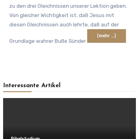
zu den drei Gleichnissen unserer Lektion geben.
Von gleicher Wichtigkeit ist, daß Jesus mit
diesen Gleichnissen auch lehrte, daß auf der
(mehr …)
Grundlage wahrer Buße Sünder
Interessante Artikel
Bibelstudium