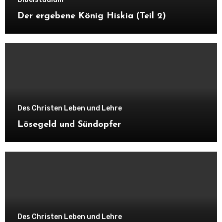
Der ergebene König Hiskia (Teil 2)
Des Christen Leben und Lehre
Lösegeld und Sündopfer
Des Christen Leben und Lehre