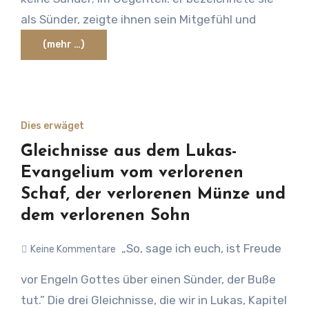
als Sünder, zeigte ihnen sein Mitgefühl und
(mehr …)
Dies erwäget
Gleichnisse aus dem Lukas-
Evangelium vom verlorenen
Schaf, der verlorenen Münze und
dem verlorenen Sohn
„So, sage ich euch, ist Freude
Keine Kommentare
vor Engeln Gottes über einen Sünder, der Buße
tut.” Die drei Gleichnisse, die wir in Lukas, Kapitel