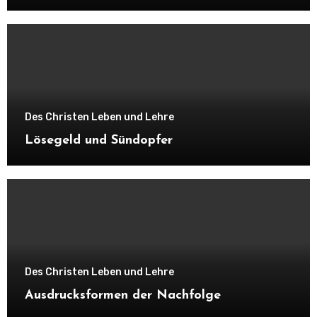
Des Christen Leben und Lehre
Lösegeld und Sündopfer
Des Christen Leben und Lehre
Ausdrucksformen der Nachfolge