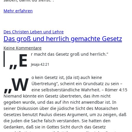
Mehr erfahren
Des Christen Leben und Lehre
Das groß und herrlich gemachte Gesetz
Keine Kommentare
„E
r macht das Gesetz groß und herrlich.”
Jesaja 42:21
„W
o kein Gesetz ist, (da ist) auch keine
Übertretung”, scheint ein Grundsatz zu sein –
eine selbstverständliche Wahrheit. – Römer 4:15
Niemand könnte ein Gesetz übertreten, das ihm nicht
gegeben wurde, und das auf ihn nicht anwendbar ist. In
seiner Diskussion über die jüdische Sicht des Mosaischen
Gesetzes benutzt Paulus dieses Argument, um zu zeigen, daß
die Juden die Sache falsch verstanden. Sie hatten den
Gedanken, daß sie in Gottes Sicht durch das Gesetz