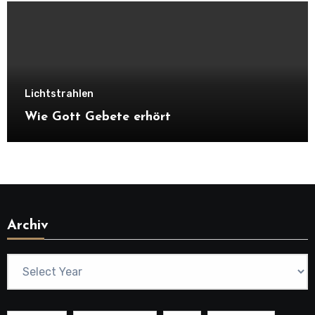
Lichtstrahlen
Wie Gott Gebete erhört
Archiv