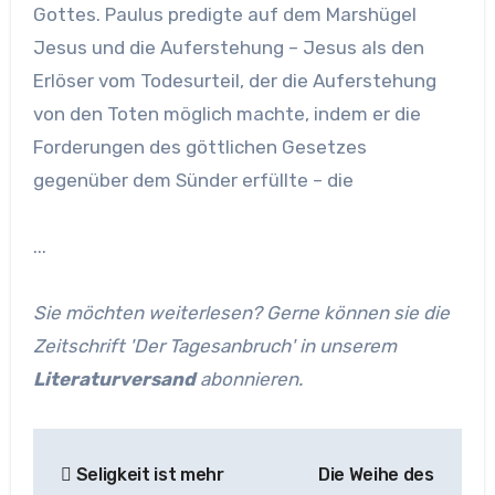
Gottes. Paulus predigte auf dem Marshügel
Jesus und die Auferstehung – Jesus als den
Erlöser vom Todesurteil, der die Auferstehung
von den Toten möglich machte, indem er die
Forderungen des göttlichen Gesetzes
gegenüber dem Sünder erfüllte – die
...
Sie möchten weiterlesen? Gerne können sie die
Zeitschrift 'Der Tagesanbruch' in unserem
Literaturversand
abonnieren.
Beitragsnavigation
Seligkeit ist mehr
Die Weihe des