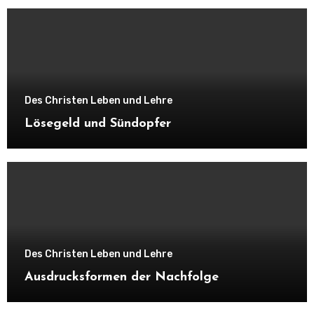
Des Christen Leben und Lehre
Lösegeld und Sündopfer
Des Christen Leben und Lehre
Ausdrucksformen der Nachfolge