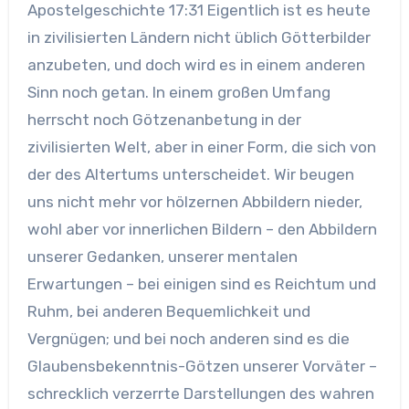
Apostelgeschichte 17:31 Eigentlich ist es heute
in zivilisierten Ländern nicht üblich Götterbilder
anzubeten, und doch wird es in einem anderen
Sinn noch getan. In einem großen Umfang
herrscht noch Götzenanbetung in der
zivilisierten Welt, aber in einer Form, die sich von
der des Altertums unterscheidet. Wir beugen
uns nicht mehr vor hölzernen Abbildern nieder,
wohl aber vor innerlichen Bildern – den Abbildern
unserer Gedanken, unserer mentalen
Erwartungen – bei einigen sind es Reichtum und
Ruhm, bei anderen Bequemlichkeit und
Vergnügen; und bei noch anderen sind es die
Glaubensbekenntnis-Götzen unserer Vorväter –
schrecklich verzerrte Darstellungen des wahren