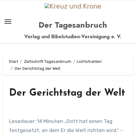
Zum
Inhalt
springen
Der Tagesanbruch
Verlag und Bibelstudien-Vereinigung e. V.
Start
Zeitschrift Tagesanbruch
Lichtstrahlen
Der Gerichtstag der Welt
Der Gerichtstag der Welt
Lesedauer: 14 Minuten „Gott hat einen Tag
festgesetzt, an dem Er die Welt richten wird.” –