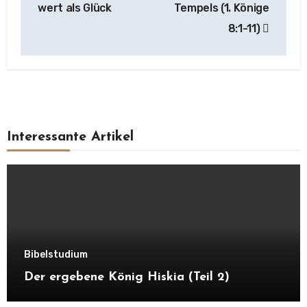
wert als Glück
Tempels (1. Könige
8:1-11)
Interessante Artikel
Bibelstudium
Der ergebene König Hiskia (Teil 2)