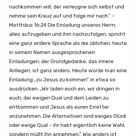
nachkommen will, der verleugne sich selbst und
nehme sein Kreuz auf und folge mir nach.” –
Matthäus 16:24 Die Einladung unseres Herrn,
alles aufzugeben und ihm nachzufolgen, spricht
eine ganz andere Sprache als die üblichen, heute
in seinem Namen ausgesprochenen
Einladungen; der Grundgedanke, das innere
Anliegen, ist ganz anders. Heute würde man eine
Einladung „zu Jesus zu kommen” in etwa so
ausdrücken: „Wir laden euch ein, wir dringen in
euch, der ewigen Qual und dem Leiden zu
entkommen und Jesus als euren Erretter
anzunehmen. Die Alternativen sind ewiges Glück
oder ewige Qual – ihr habt eigentlich keine Wahl,
sondern müßt ihn annehmen.” Wie anders ist