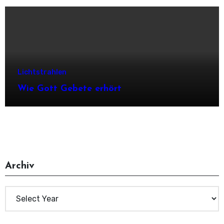
Lichtstrahlen
Wie Gott Gebete erhört
Archiv