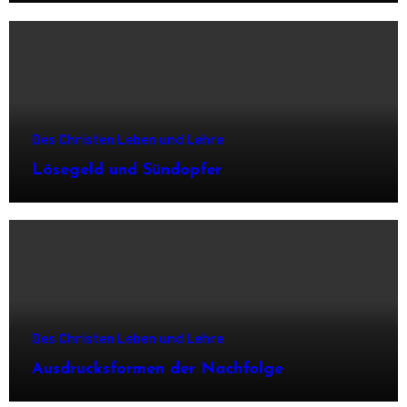
Des Christen Leben und Lehre
Lösegeld und Sündopfer
Des Christen Leben und Lehre
Ausdrucksformen der Nachfolge