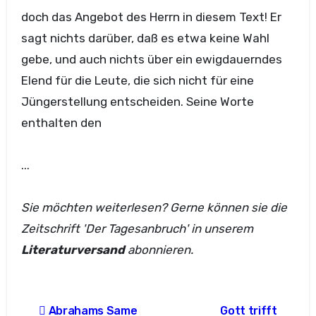
doch das Angebot des Herrn in diesem Text! Er
sagt nichts darüber, daß es etwa keine Wahl
gebe, und auch nichts über ein ewigdauerndes
Elend für die Leute, die sich nicht für eine
Jüngerstellung entscheiden. Seine Worte
enthalten den
...
Sie möchten weiterlesen? Gerne können sie die
Zeitschrift 'Der Tagesanbruch' in unserem
Literaturversand
abonnieren.
Beitragsnavigation
Abrahams Same
Gott trifft