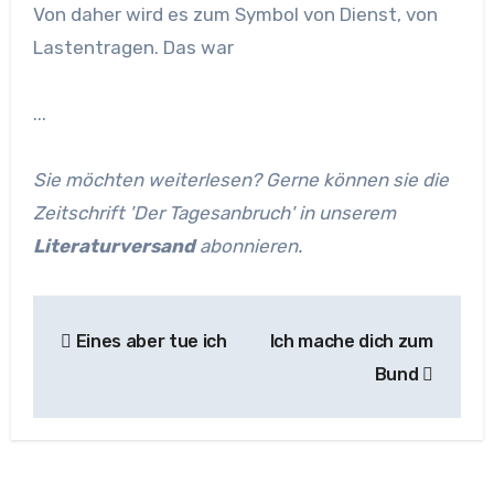
Von daher wird es zum Symbol von Dienst, von
Lastentragen. Das war
...
Sie möchten weiterlesen? Gerne können sie die
Zeitschrift 'Der Tagesanbruch' in unserem
Literaturversand
abonnieren.
Beitragsnavigation
Eines aber tue ich
Ich mache dich zum
Bund