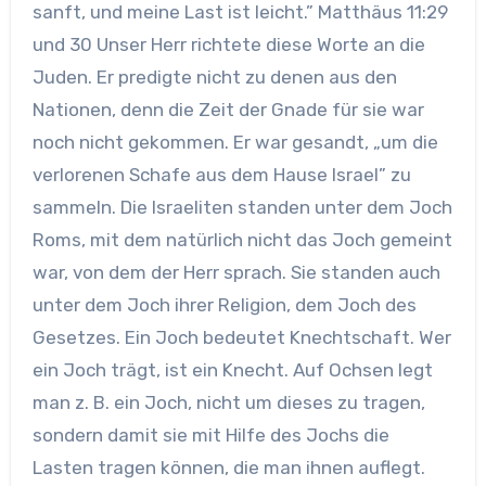
sanft, und meine Last ist leicht.” Matthäus 11:29
und 30 Unser Herr richtete diese Worte an die
Juden. Er predigte nicht zu denen aus den
Nationen, denn die Zeit der Gnade für sie war
noch nicht gekommen. Er war gesandt, „um die
verlorenen Schafe aus dem Hause Israel” zu
sammeln. Die Israeliten standen unter dem Joch
Roms, mit dem natürlich nicht das Joch gemeint
war, von dem der Herr sprach. Sie standen auch
unter dem Joch ihrer Religion, dem Joch des
Gesetzes. Ein Joch bedeutet Knechtschaft. Wer
ein Joch trägt, ist ein Knecht. Auf Ochsen legt
man z. B. ein Joch, nicht um dieses zu tragen,
sondern damit sie mit Hilfe des Jochs die
Lasten tragen können, die man ihnen auflegt.