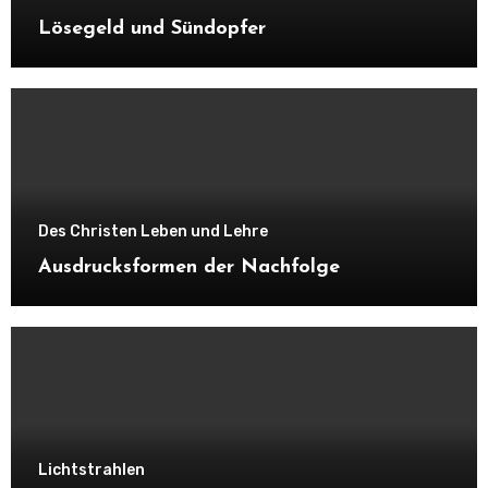
Lösegeld und Sündopfer
Des Christen Leben und Lehre
Ausdrucksformen der Nachfolge
Lichtstrahlen