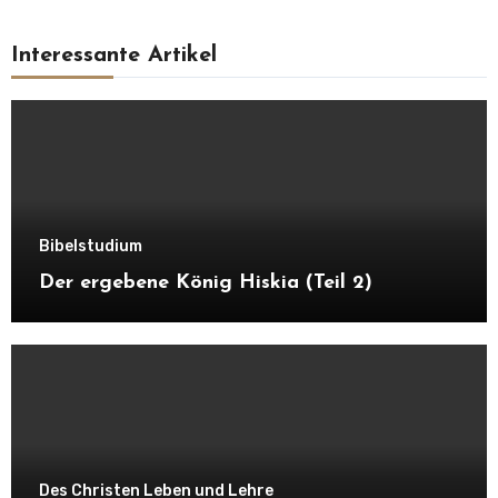
Interessante Artikel
Bibelstudium
Der ergebene König Hiskia (Teil 2)
Des Christen Leben und Lehre