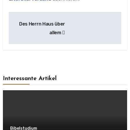
Beitragsnavigation
Des Herrn Haus über
allem
Interessante Artikel
Bibelstudium