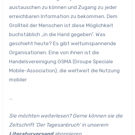
austauschen zu können und Zugang zu jeder
erreichbaren Information zu bekommen. Dem
Großteil der Menschen ist diese Möglichkeit
buchstäblich „in die Hand gegeben”. Was
geschieht heute? Es gibt weltumspannende
Organisationen. Eine von ihnen ist die
Handelsvereinigung GSMA (Groupe Speciale
Mobile-Association), die weltweit die Nutzung
mobiler
...
Sie möchten weiterlesen? Gerne können sie die
Zeitschrift 'Der Tagesanbruch' in unserem
Literaturversand
abonnieren.