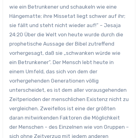
wie ein Betrunkener und schaukeln wie eine
Hängematte; ihre Missetat liegt schwer auf ihr;
sie fällt und steht nicht wieder auf!” – Jesaja
24:20 Über die Welt von heute wurde durch die
prophetische Aussage der Bibel zutreffend
vorhergesagt, daß sie „schwanken würde wie
ein Betrunkener”. Der Mensch lebt heute in
einem Umfeld, das sich von dem der
vorhergehenden Generationen völlig
unterscheidet, es ist dem aller vorausgehenden
Zeitperioden der menschlichen Existenz nicht zu
vergleichen. Zweifellos ist eine der größten
daran mitwirkenden Faktoren die Möglichkeit
der Menschen – des Einzelnen wie von Gruppen –
sich ohne Zeitverzug mit jedem anderen