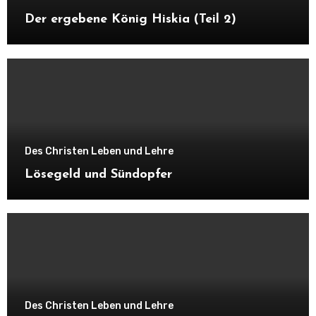
Der ergebene König Hiskia (Teil 2)
Des Christen Leben und Lehre
Lösegeld und Sündopfer
Des Christen Leben und Lehre