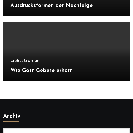
Ausdrucksformen der Nachfolge
Lichtstrahlen
Wie Gott Gebete erhört
Archiv