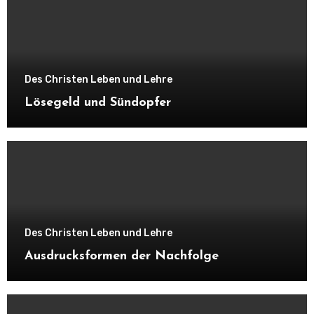
Des Christen Leben und Lehre
Lösegeld und Sündopfer
Des Christen Leben und Lehre
Ausdrucksformen der Nachfolge