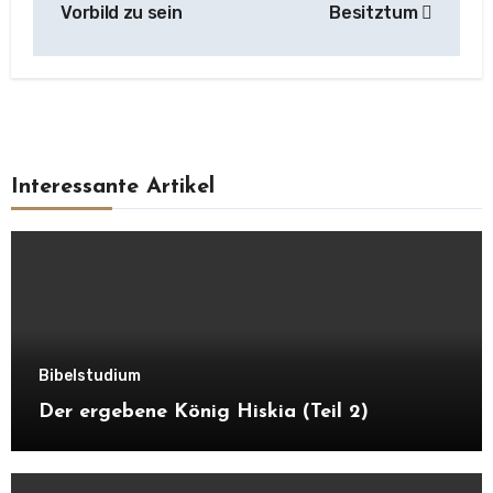
Vorbild zu sein
Besitztum
Interessante Artikel
Bibelstudium
Der ergebene König Hiskia (Teil 2)