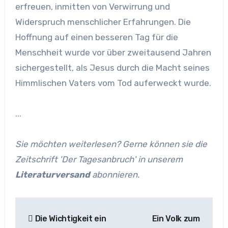
erfreuen, inmitten von Verwirrung und
Widerspruch menschlicher Erfahrungen. Die
Hoffnung auf einen besseren Tag für die
Menschheit wurde vor über zweitausend Jahren
sichergestellt, als Jesus durch die Macht seines
Himmlischen Vaters vom Tod auferweckt wurde.
...
Sie möchten weiterlesen? Gerne können sie die
Zeitschrift 'Der Tagesanbruch' in unserem
Literaturversand
abonnieren.
Beitragsnavigation
Die Wichtigkeit ein
Ein Volk zum