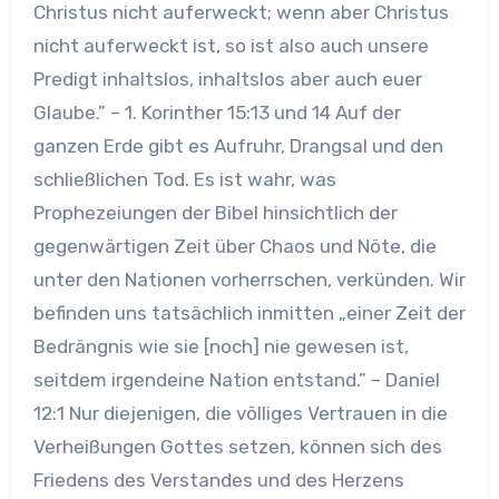
Christus nicht auferweckt; wenn aber Christus
nicht auferweckt ist, so ist also auch unsere
Predigt inhaltslos, inhaltslos aber auch euer
Glaube.” – 1. Korinther 15:13 und 14 Auf der
ganzen Erde gibt es Aufruhr, Drangsal und den
schließlichen Tod. Es ist wahr, was
Prophezeiungen der Bibel hinsichtlich der
gegenwärtigen Zeit über Chaos und Nöte, die
unter den Nationen vorherrschen, verkünden. Wir
befinden uns tatsächlich inmitten „einer Zeit der
Bedrängnis wie sie [noch] nie gewesen ist,
seitdem irgendeine Nation entstand.” – Daniel
12:1 Nur diejenigen, die völliges Vertrauen in die
Verheißungen Gottes setzen, können sich des
Friedens des Verstandes und des Herzens