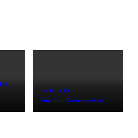
ehre
Lichtstrahlen
Wie Gott Gebete erhört