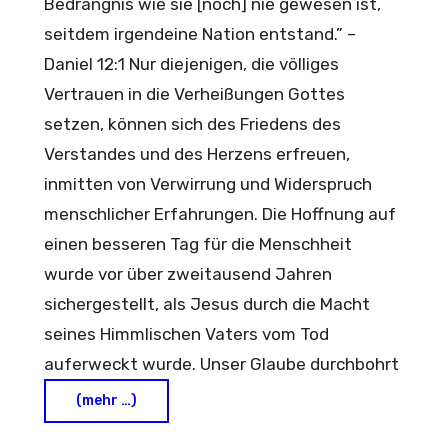
Bedrängnis wie sie [noch] nie gewesen ist,
seitdem irgendeine Nation entstand.” –
Daniel 12:1 Nur diejenigen, die völliges
Vertrauen in die Verheißungen Gottes
setzen, können sich des Friedens des
Verstandes und des Herzens erfreuen,
inmitten von Verwirrung und Widerspruch
menschlicher Erfahrungen. Die Hoffnung auf
einen besseren Tag für die Menschheit
wurde vor über zweitausend Jahren
sichergestellt, als Jesus durch die Macht
seines Himmlischen Vaters vom Tod
auferweckt wurde. Unser Glaube durchbohrt
(mehr …)