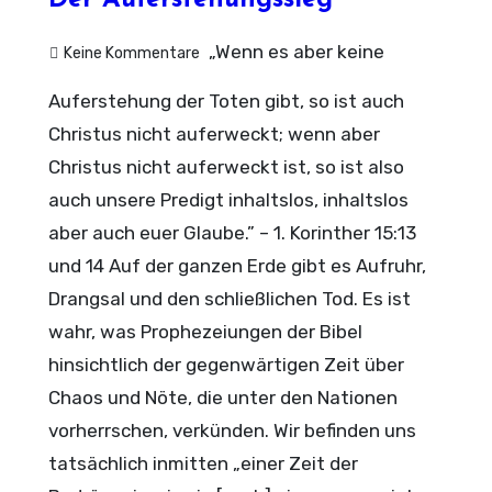
Der Auferstehungssieg
„Wenn es aber keine
Keine Kommentare
Auferstehung der Toten gibt, so ist auch
Christus nicht auferweckt; wenn aber
Christus nicht auferweckt ist, so ist also
auch unsere Predigt inhaltslos, inhaltslos
aber auch euer Glaube.” – 1. Korinther 15:13
und 14 Auf der ganzen Erde gibt es Aufruhr,
Drangsal und den schließlichen Tod. Es ist
wahr, was Prophezeiungen der Bibel
hinsichtlich der gegenwärtigen Zeit über
Chaos und Nöte, die unter den Nationen
vorherrschen, verkünden. Wir befinden uns
tatsächlich inmitten „einer Zeit der