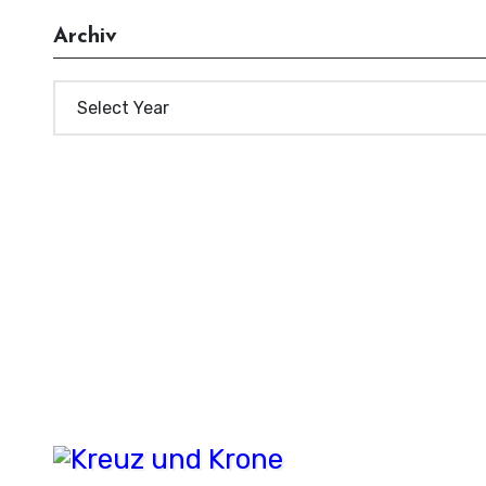
Archiv