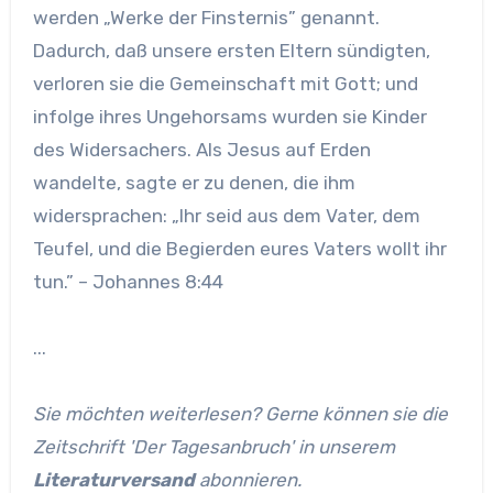
werden „Werke der Finsternis” genannt.
Dadurch, daß unsere ersten Eltern sündigten,
verloren sie die Gemeinschaft mit Gott; und
infolge ihres Ungehorsams wurden sie Kinder
des Widersachers. Als Jesus auf Erden
wandelte, sagte er zu denen, die ihm
widersprachen: „Ihr seid aus dem Vater, dem
Teufel, und die Begierden eures Vaters wollt ihr
tun.” – Johannes 8:44
...
Sie möchten weiterlesen? Gerne können sie die
Zeitschrift 'Der Tagesanbruch' in unserem
Literaturversand
abonnieren.