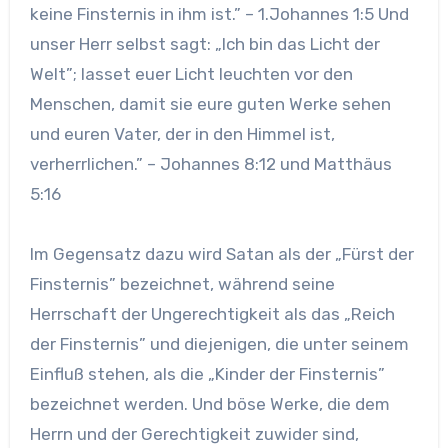
keine Finsternis in ihm ist.” – 1.Johannes 1:5 Und
unser Herr selbst sagt: „Ich bin das Licht der
Welt”; lasset euer Licht leuchten vor den
Menschen, damit sie eure guten Werke sehen
und euren Vater, der in den Himmel ist,
verherrlichen.” – Johannes 8:12 und Matthäus
5:16
Im Gegensatz dazu wird Satan als der „Fürst der
Finsternis” bezeichnet, während seine
Herrschaft der Ungerechtigkeit als das „Reich
der Finsternis” und diejenigen, die unter seinem
Einfluß stehen, als die „Kinder der Finsternis”
bezeichnet werden. Und böse Werke, die dem
Herrn und der Gerechtigkeit zuwider sind,