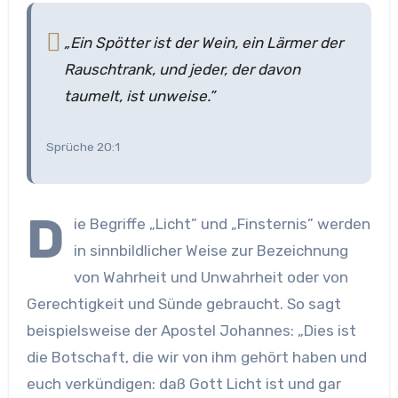
„Ein Spötter ist der Wein, ein Lärmer der
Rauschtrank, und jeder, der davon
taumelt, ist unweise.”
Sprüche 20:1
D
ie Begriffe „Licht” und „Finsternis” werden
in sinnbildlicher Weise zur Bezeichnung
von Wahrheit und Unwahrheit oder von
Gerechtigkeit und Sünde gebraucht. So sagt
beispielsweise der Apostel Johannes: „Dies ist
die Botschaft, die wir von ihm gehört haben und
euch verkündigen: daß Gott Licht ist und gar