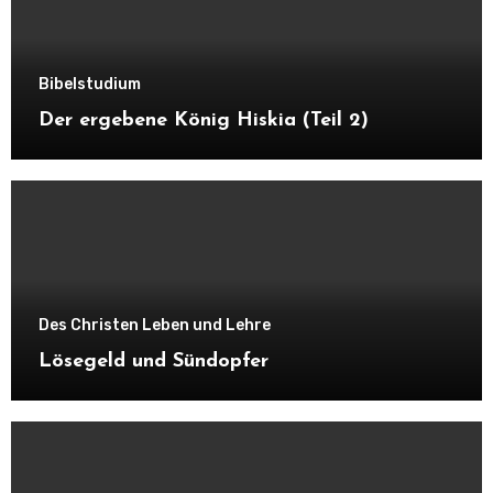
Bibelstudium
Der ergebene König Hiskia (Teil 2)
Des Christen Leben und Lehre
Lösegeld und Sündopfer