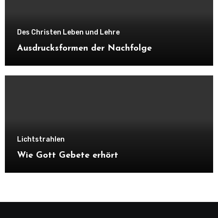
Des Christen Leben und Lehre
Ausdrucksformen der Nachfolge
Lichtstrahlen
Wie Gott Gebete erhört