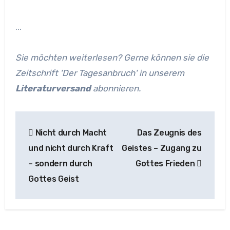
...
Sie möchten weiterlesen? Gerne können sie die
Zeitschrift 'Der Tagesanbruch' in unserem
Literaturversand
abonnieren.
Beitragsnavigation
Nicht durch Macht
Das Zeugnis des
und nicht durch Kraft
Geistes – Zugang zu
– sondern durch
Gottes Frieden
Gottes Geist