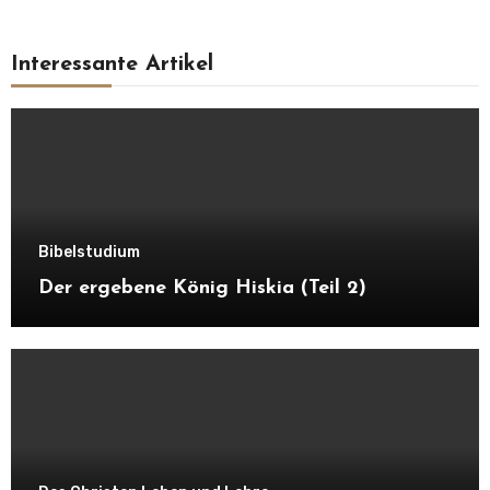
Interessante Artikel
Bibelstudium
Der ergebene König Hiskia (Teil 2)