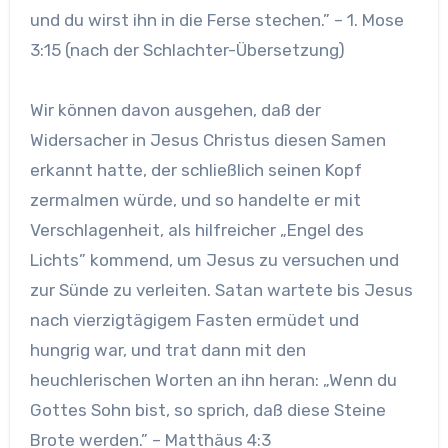
und du wirst ihn in die Ferse stechen.” – 1. Mose
3:15 (nach der Schlachter-Übersetzung)
Wir können davon ausgehen, daß der
Widersacher in Jesus Christus diesen Samen
erkannt hatte, der schließlich seinen Kopf
zermalmen würde, und so handelte er mit
Verschlagenheit, als hilfreicher „Engel des
Lichts” kommend, um Jesus zu versuchen und
zur Sünde zu verleiten. Satan wartete bis Jesus
nach vierzigtägigem Fasten ermüdet und
hungrig war, und trat dann mit den
heuchlerischen Worten an ihn heran: „Wenn du
Gottes Sohn bist, so sprich, daß diese Steine
Brote werden.” – Matthäus 4:3