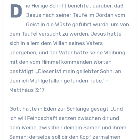
D
ie Heilige Schrift berichtet darüber, daß
Jesus nach seiner Taufe im Jordan vom
Geist in die Wüste geführt wurde, um von
dem Teufel versucht zu werden. Jesus hatte
sich in allem dem Willen seines Vaters
übergeben, und der Vater hatte seine Weihung
mit den vom Himmel kommenden Worten
bestätigt: „Dieser ist mein geliebter Sohn, an
dem ich Wohlgefallen gefunden habe.” –
Matthäus 3:17
Gott hatte in Eden zur Schlange gesagt: „Und
ich will Feindschaft setzen zwischen dir und
dem Weibe, zwischen deinem Samen und ihrem
Samen; derselbe soll dir den Kopf zermalmen