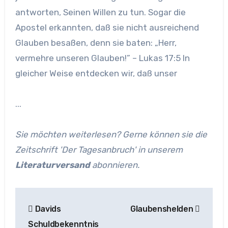
antworten, Seinen Willen zu tun. Sogar die
Apostel erkannten, daß sie nicht ausreichend
Glauben besaßen, denn sie baten: „Herr,
vermehre unseren Glauben!” – Lukas 17:5 In
gleicher Weise entdecken wir, daß unser
...
Sie möchten weiterlesen? Gerne können sie die
Zeitschrift 'Der Tagesanbruch' in unserem
Literaturversand
abonnieren.
Beitragsnavigation
Davids
Glaubenshelden
Schuldbekenntnis