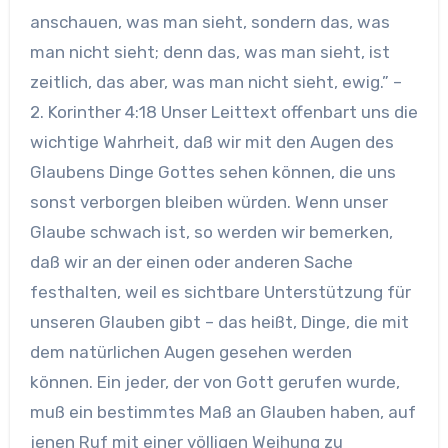
anschauen, was man sieht, sondern das, was
man nicht sieht; denn das, was man sieht, ist
zeitlich, das aber, was man nicht sieht, ewig.” –
2. Korinther 4:18 Unser Leittext offenbart uns die
wichtige Wahrheit, daß wir mit den Augen des
Glaubens Dinge Gottes sehen können, die uns
sonst verborgen bleiben würden. Wenn unser
Glaube schwach ist, so werden wir bemerken,
daß wir an der einen oder anderen Sache
festhalten, weil es sichtbare Unterstützung für
unseren Glauben gibt – das heißt, Dinge, die mit
dem natürlichen Augen gesehen werden
können. Ein jeder, der von Gott gerufen wurde,
muß ein bestimmtes Maß an Glauben haben, auf
jenen Ruf mit einer völligen Weihung zu