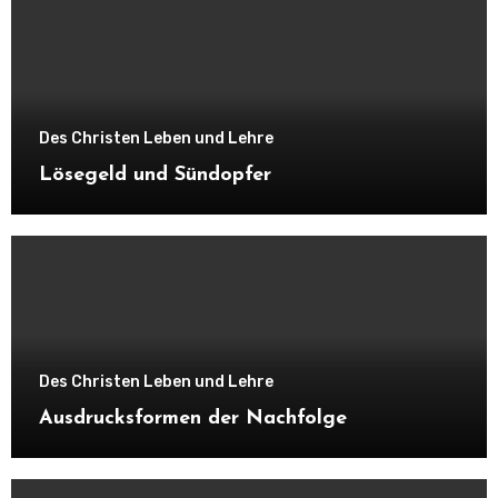
Des Christen Leben und Lehre
Lösegeld und Sündopfer
Des Christen Leben und Lehre
Ausdrucksformen der Nachfolge