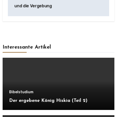
und die Vergebung
Interessante Artikel
Bibelstudium
Der ergebene König Hiskia (Teil 2)