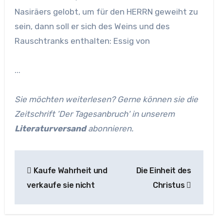
Nasiräers gelobt, um für den HERRN geweiht zu
sein, dann soll er sich des Weins und des
Rauschtranks enthalten: Essig von
...
Sie möchten weiterlesen? Gerne können sie die
Zeitschrift 'Der Tagesanbruch' in unserem
Literaturversand
abonnieren.
Beitragsnavigation
Kaufe Wahrheit und
Die Einheit des
verkaufe sie nicht
Christus