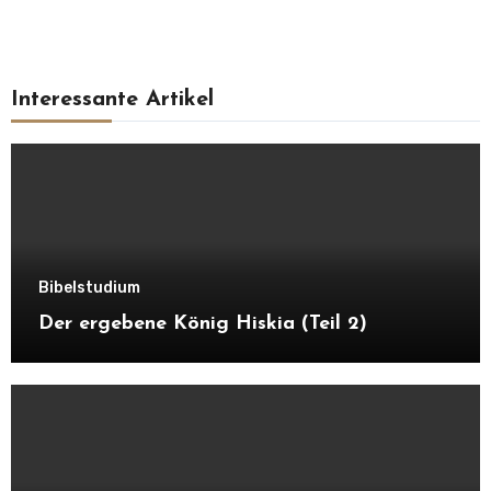
Interessante Artikel
Bibelstudium
Der ergebene König Hiskia (Teil 2)