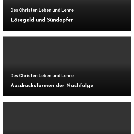
Des Christen Leben und Lehre
Lösegeld und Sündopfer
Des Christen Leben und Lehre
Ausdrucksformen der Nachfolge