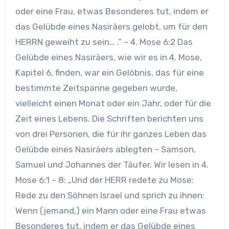
oder eine Frau, etwas Besonderes tut, indem er
das Gelübde eines Nasiräers gelobt, um für den
HERRN geweiht zu sein… .” – 4. Mose 6:2 Das
Gelübde eines Nasiräers, wie wir es in 4. Mose,
Kapitel 6, finden, war ein Gelöbnis, das für eine
bestimmte Zeitspanne gegeben wurde,
vielleicht einen Monat oder ein Jahr, oder für die
Zeit eines Lebens. Die Schriften berichten uns
von drei Personen, die für ihr ganzes Leben das
Gelübde eines Nasiräers ablegten – Samson,
Samuel und Johannes der Täufer. Wir lesen in 4.
Mose 6:1 – 8: „Und der HERR redete zu Mose:
Rede zu den Söhnen Israel und sprich zu ihnen:
Wenn (jemand,) ein Mann oder eine Frau etwas
Besonderes tut, indem er das Gelübde eines