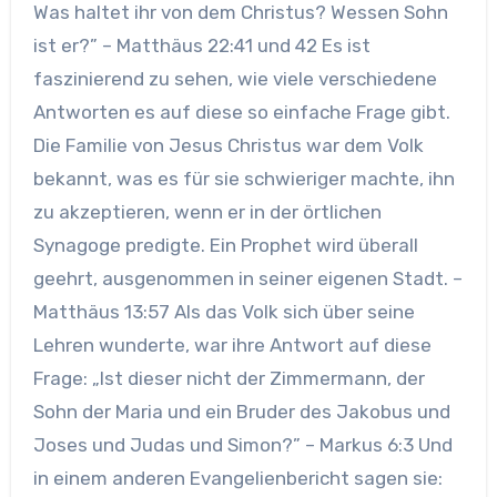
Was haltet ihr von dem Christus? Wessen Sohn
ist er?” – Matthäus 22:41 und 42 Es ist
faszinierend zu sehen, wie viele verschiedene
Antworten es auf diese so einfache Frage gibt.
Die Familie von Jesus Christus war dem Volk
bekannt, was es für sie schwieriger machte, ihn
zu akzeptieren, wenn er in der örtlichen
Synagoge predigte. Ein Prophet wird überall
geehrt, ausgenommen in seiner eigenen Stadt. –
Matthäus 13:57 Als das Volk sich über seine
Lehren wunderte, war ihre Antwort auf diese
Frage: „Ist dieser nicht der Zimmermann, der
Sohn der Maria und ein Bruder des Jakobus und
Joses und Judas und Simon?” – Markus 6:3 Und
in einem anderen Evangelienbericht sagen sie: