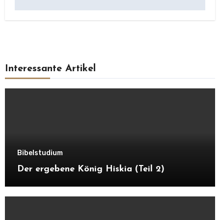
Interessante Artikel
Bibelstudium
Der ergebene König Hiskia (Teil 2)