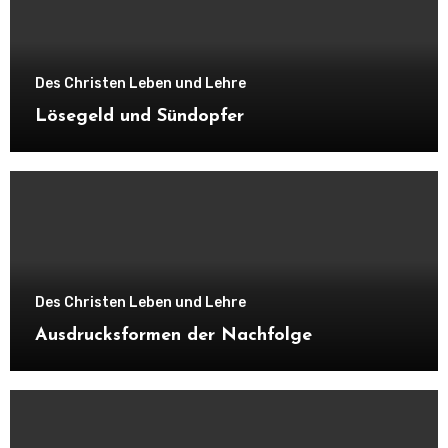
Des Christen Leben und Lehre
Lösegeld und Sündopfer
Des Christen Leben und Lehre
Ausdrucksformen der Nachfolge