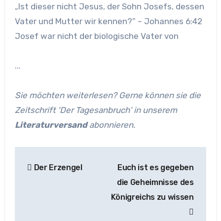
„Ist dieser nicht Jesus, der Sohn Josefs, dessen
Vater und Mutter wir kennen?” – Johannes 6:42
Josef war nicht der biologische Vater von
...
Sie möchten weiterlesen? Gerne können sie die
Zeitschrift 'Der Tagesanbruch' in unserem
Literaturversand
abonnieren.
Beitragsnavigation
Der Erzengel
Euch ist es gegeben
die Geheimnisse des
Königreichs zu wissen