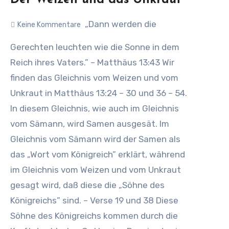
Der Weizen und das Unkraut
„Dann werden die
Keine Kommentare
Gerechten leuchten wie die Sonne in dem
Reich ihres Vaters.” – Matthäus 13:43 Wir
finden das Gleichnis vom Weizen und vom
Unkraut in Matthäus 13:24 – 30 und 36 – 54.
In diesem Gleichnis, wie auch im Gleichnis
vom Sämann, wird Samen ausgesät. Im
Gleichnis vom Sämann wird der Samen als
das „Wort vom Königreich” erklärt, während
im Gleichnis vom Weizen und vom Unkraut
gesagt wird, daß diese die „Söhne des
Königreichs” sind. – Verse 19 und 38 Diese
Söhne des Königreichs kommen durch die