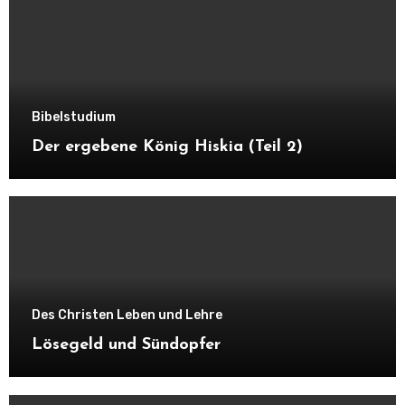
Bibelstudium
Der ergebene König Hiskia (Teil 2)
Des Christen Leben und Lehre
Lösegeld und Sündopfer