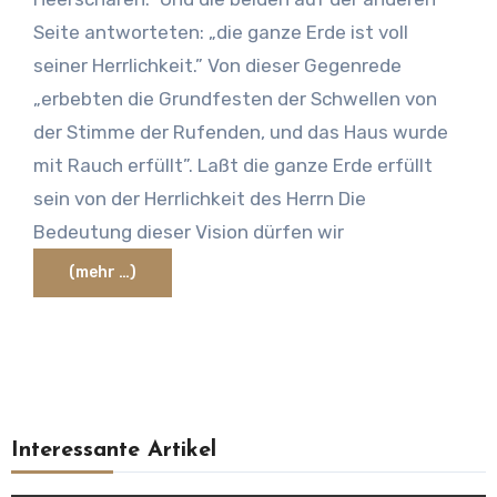
Seite antworteten: „die ganze Erde ist voll
seiner Herrlichkeit.” Von dieser Gegenrede
„erbebten die Grundfesten der Schwellen von
der Stimme der Rufenden, und das Haus wurde
mit Rauch erfüllt”. Laßt die ganze Erde erfüllt
sein von der Herrlichkeit des Herrn Die
Bedeutung dieser Vision dürfen wir
(mehr …)
Interessante Artikel