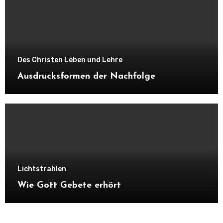
Des Christen Leben und Lehre
Ausdrucksformen der Nachfolge
Lichtstrahlen
Wie Gott Gebete erhört