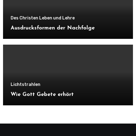
Des Christen Leben und Lehre
Ausdrucksformen der Nachfolge
Lichtstrahlen
Wie Gott Gebete erhört