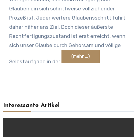
Glauben ein sich schrittweise vollziehender
Prozeß ist. Jeder weitere Glaubensschritt führt
daher näher ans Ziel. Doch dieser äußerste
Rechtfertigungszustand ist erst erreicht, wenn
sich unser Glaube durch Gehorsam und völlige
(mehr …)
Selbstaufgabe in der
Interessante Artikel