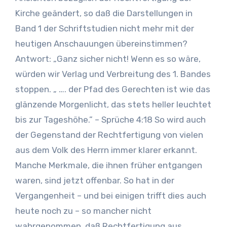
Kirche geändert, so daß die Darstellungen in
Band 1 der Schriftstudien nicht mehr mit der
heutigen Anschauungen übereinstimmen?
Antwort: „Ganz sicher nicht! Wenn es so wäre,
würden wir Verlag und Verbreitung des 1. Bandes
stoppen. „ …. der Pfad des Gerechten ist wie das
glänzende Morgenlicht, das stets heller leuchtet
bis zur Tageshöhe.” – Sprüche 4:18 So wird auch
der Gegenstand der Rechtfertigung von vielen
aus dem Volk des Herrn immer klarer erkannt.
Manche Merkmale, die ihnen früher entgangen
waren, sind jetzt offenbar. So hat in der
Vergangenheit – und bei einigen trifft dies auch
heute noch zu – so mancher nicht
wahrgenommen, daß Rechtfertigung aus