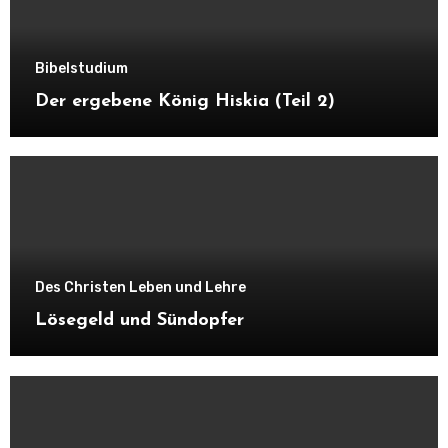
Bibelstudium
Der ergebene König Hiskia (Teil 2)
Des Christen Leben und Lehre
Lösegeld und Sündopfer