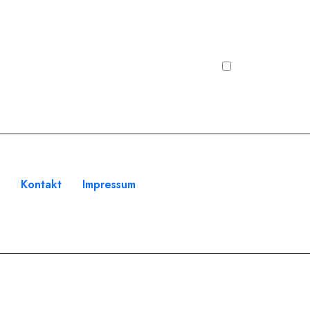
s
Kontakt
Impressum