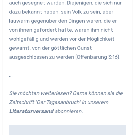
auch gesegnet wurden. Diejenigen, die sich nur
dazu bekannt haben, sein Volk zu sein, aber
lauwarm gegenüber den Dingen waren, die er
von ihnen gefordert hatte, waren ihm nicht
wohlgefällig und werden vor der Möglichkeit
gewarnt, von der göttlichen Gunst
ausgeschlossen zu werden (Offenbarung 3:16).
...
Sie möchten weiterlesen? Gerne können sie die
Zeitschrift 'Der Tagesanbruch' in unserem
Literaturversand
abonnieren.
Beitragsnavigation