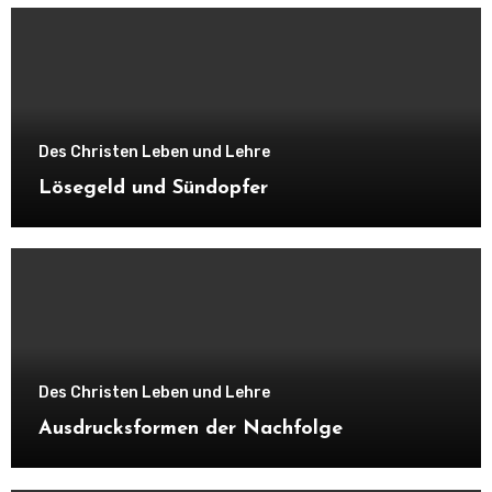
Des Christen Leben und Lehre
Lösegeld und Sündopfer
Des Christen Leben und Lehre
Ausdrucksformen der Nachfolge