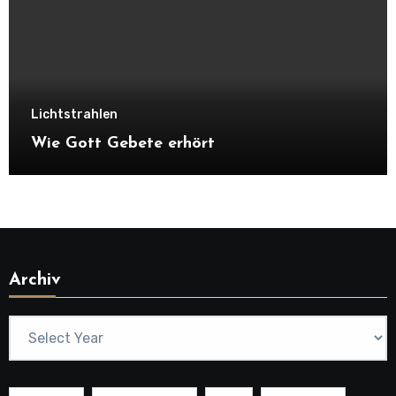
Lichtstrahlen
Wie Gott Gebete erhört
Archiv