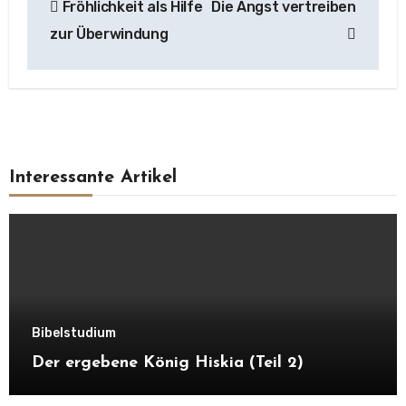
Fröhlichkeit als Hilfe
Die Angst vertreiben
zur Überwindung
Interessante Artikel
Bibelstudium
Der ergebene König Hiskia (Teil 2)