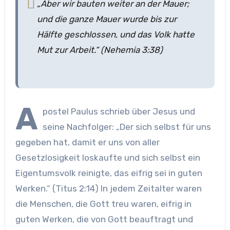
„Aber wir bauten weiter an der Mauer;
und die ganze Mauer wurde bis zur
Hälfte geschlossen, und das Volk hatte
Mut zur Arbeit.“ (Nehemia 3:38)
A
postel Paulus schrieb über Jesus und
seine Nachfolger: „Der sich selbst für uns
gegeben hat, damit er uns von aller
Gesetzlosigkeit loskaufte und sich selbst ein
Eigentumsvolk reinigte, das eifrig sei in guten
Werken.“ (Titus 2:14) In jedem Zeitalter waren
die Menschen, die Gott treu waren, eifrig in
guten Werken, die von Gott beauftragt und