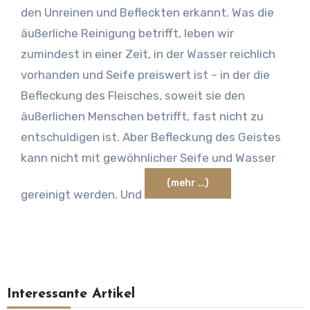
den Unreinen und Befleckten erkannt. Was die
äußerliche Reinigung betrifft, leben wir
zumindest in einer Zeit, in der Wasser reichlich
vorhanden und Seife preiswert ist – in der die
Befleckung des Fleisches, soweit sie den
äußerlichen Menschen betrifft, fast nicht zu
entschuldigen ist. Aber Befleckung des Geistes
kann nicht mit gewöhnlicher Seife und Wasser
(mehr …)
gereinigt werden. Und
Interessante Artikel