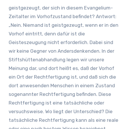
geistgezeugt, der sich in diesem Evangelium-
Zeitalter im Vorhofzustand befindet? Antwort:
„Nein. Niemand ist geistgezeugt, wenn er in den
Vorhof eintritt, denn dafür ist die
Geisteszeugung nicht erforderlich. Dabei sind
wir keine Gegner von Andersdenkenden. In der
Stiftshüttenabhandlung legen wir unsere
Meinung dar, und dort heißt es, daß der Vorhof
ein Ort der Rechtfertigung ist, und daß sich die
dort anwesenden Menschen in einem Zustand
sogenannter Rechtfertigung befinden. Diese
Rechtfertigung ist eine tatsächliche oder
versuchsweise. Wo liegt der Unterschied? Die
tatsächliche Rechtfertigung kann als eine reale
oder eine nach bestem Wissen bezeichnet