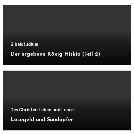
Bibelstudium
Der ergebene König Hiskia (Teil 2)
Des Christen Leben und Lehre
Lösegeld und Sündopfer