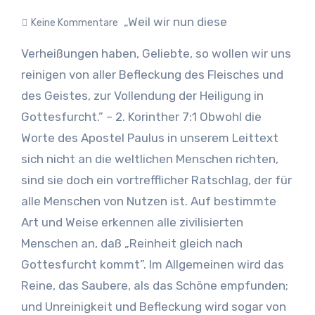
„Weil wir nun diese
Keine Kommentare
Verheißungen haben, Geliebte, so wollen wir uns
reinigen von aller Befleckung des Fleisches und
des Geistes, zur Vollendung der Heiligung in
Gottesfurcht.” – 2. Korinther 7:1 Obwohl die
Worte des Apostel Paulus in unserem Leittext
sich nicht an die weltlichen Menschen richten,
sind sie doch ein vortrefflicher Ratschlag, der für
alle Menschen von Nutzen ist. Auf bestimmte
Art und Weise erkennen alle zivilisierten
Menschen an, daß „Reinheit gleich nach
Gottesfurcht kommt”. Im Allgemeinen wird das
Reine, das Saubere, als das Schöne empfunden;
und Unreinigkeit und Befleckung wird sogar von