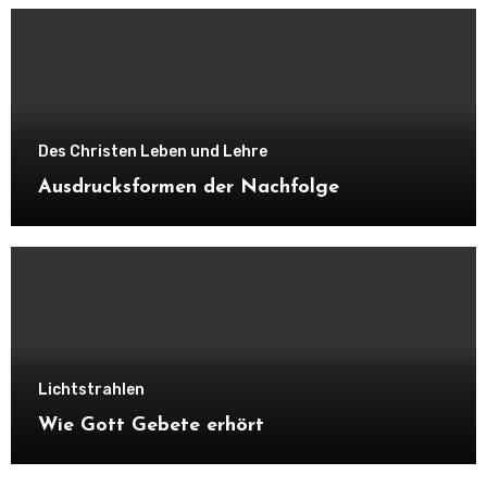
Des Christen Leben und Lehre
Ausdrucksformen der Nachfolge
Lichtstrahlen
Wie Gott Gebete erhört