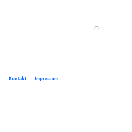
s
Kontakt
Impressum