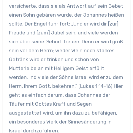
versicherte, dass sie als Antwort auf sein Gebet
einen Sohn gebären würde, der Johannes heißen
sollte. Der Engel fuhr fort: „Und er wird dir [zur]
Freude und [zum] Jubel sein, und viele werden
sich über seine Geburt freuen. Denn er wird groß
sein vor dem Herrn; weder Wein noch starkes
Getränk wird er trinken und schon von
Mutterleibe an mit Heiligem Geist erfüllt
werden. nd viele der Söhne Israel wird er zu dem
Herrn, ihrem Gott, bekehren.“ (Lukas 1:14-16) Hier
geht es einfach darum, dass Johannes der
Täufer mit Gottes Kraft und Segen
ausgestattet wird, um ihn dazu zu befähigen,
ein besonderes Werk der Sinnesänderung in
Israel durchzuführen.