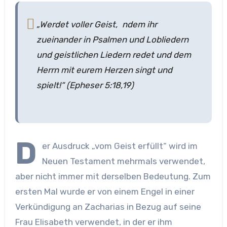
„Werdet voller Geist, ndem ihr
zueinander in Psalmen und Lobliedern
und geistlichen Liedern redet und dem
Herrn mit eurem Herzen singt und
spielt!“ (Epheser 5:18,19)
D
er Ausdruck „vom Geist erfüllt“ wird im
Neuen Testament mehrmals verwendet,
aber nicht immer mit derselben Bedeutung. Zum
ersten Mal wurde er von einem Engel in einer
Verkündigung an Zacharias in Bezug auf seine
Frau Elisabeth verwendet, in der er ihm