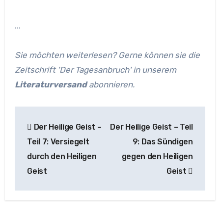
...
Sie möchten weiterlesen? Gerne können sie die
Zeitschrift 'Der Tagesanbruch' in unserem
Literaturversand
abonnieren.
Beitragsnavigation
Der Heilige Geist –
Der Heilige Geist – Teil
Teil 7: Versiegelt
9: Das Sündigen
durch den Heiligen
gegen den Heiligen
Geist
Geist