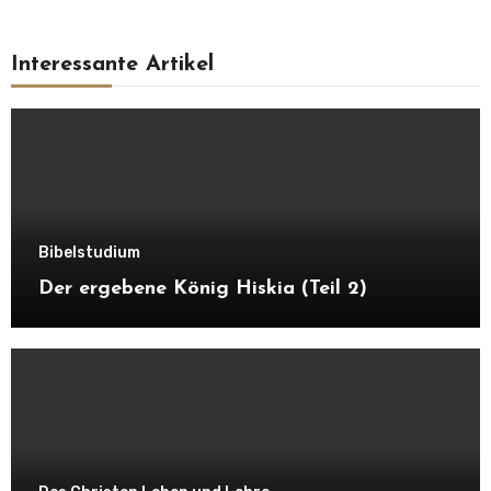
Interessante Artikel
Bibelstudium
Der ergebene König Hiskia (Teil 2)