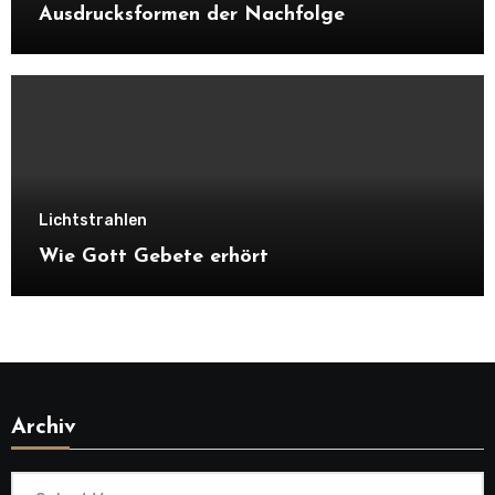
Ausdrucksformen der Nachfolge
Lichtstrahlen
Wie Gott Gebete erhört
Archiv