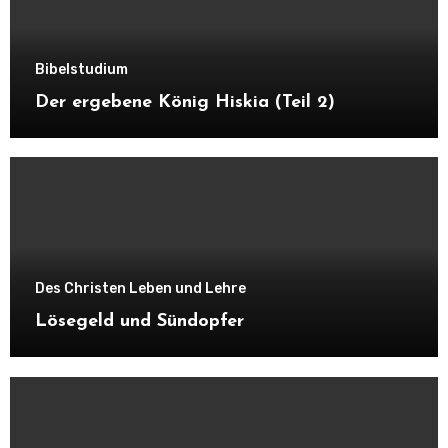
Bibelstudium
Der ergebene König Hiskia (Teil 2)
Des Christen Leben und Lehre
Lösegeld und Sündopfer