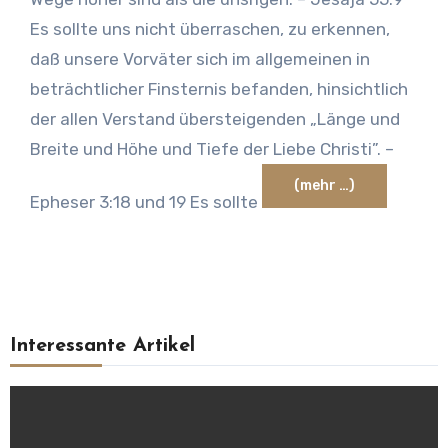
Es sollte uns nicht überraschen, zu erkennen,
daß unsere Vorväter sich im allgemeinen in
beträchtlicher Finsternis befanden, hinsichtlich
der allen Verstand übersteigenden „Länge und
Breite und Höhe und Tiefe der Liebe Christi”. –
(mehr …)
Epheser 3:18 und 19 Es sollte
Interessante Artikel