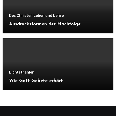
Des Christen Leben und Lehre
Ausdrucksformen der Nachfolge
Lichtstrahlen
Wie Gott Gebete erhört