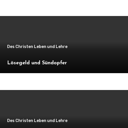
Des Christen Leben und Lehre
Lösegeld und Sündopfer
Des Christen Leben und Lehre