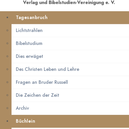
Verlag und Bibelstudien-Vereinigung e. V.
Tagesanbruch
Lichtstrahlen
Bibelstudium
Dies erwäget
Des Christen Leben und Lehre
Fragen an Bruder Russell
Die Zeichen der Zeit
Archiv
Büchlein