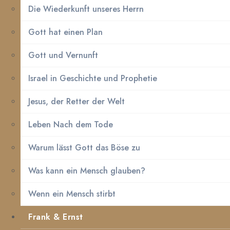
Die Wiederkunft unseres Herrn
Gott hat einen Plan
Gott und Vernunft
Israel in Geschichte und Prophetie
Jesus, der Retter der Welt
Leben Nach dem Tode
Warum lässt Gott das Böse zu
Was kann ein Mensch glauben?
Wenn ein Mensch stirbt
Frank & Ernst