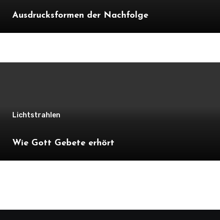
Ausdrucksformen der Nachfolge
Lichtstrahlen
Wie Gott Gebete erhört