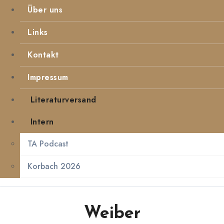
Über uns
Links
Kontakt
Impressum
Literaturversand
Intern
TA Podcast
Korbach 2026
Weiber