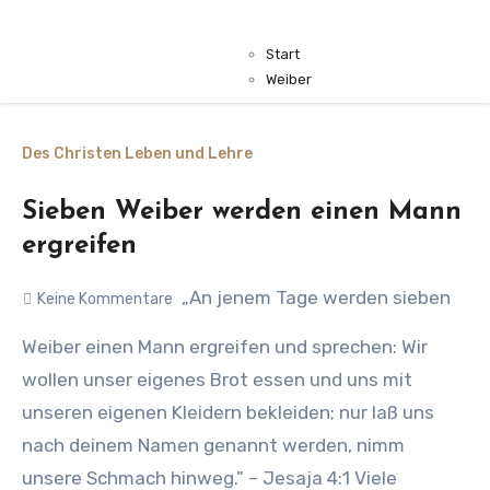
Start
Weiber
Des Christen Leben und Lehre
Sieben Weiber werden einen Mann
ergreifen
„An jenem Tage werden sieben
Keine Kommentare
Weiber einen Mann ergreifen und sprechen: Wir
wollen unser eigenes Brot essen und uns mit
unseren eigenen Kleidern bekleiden; nur laß uns
nach deinem Namen genannt werden, nimm
unsere Schmach hinweg.” – Jesaja 4:1 Viele