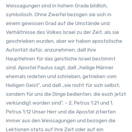
Weissagungen sind in hohem Grade bildlich,
symbolisch. Ohne Zweifel bezogen sie sich in
einem gewissen Grad auf die Umstände und
Verhältnisse des Volkes Israel zu der Zeit, als sie
geschrieben wurden, aber wir haben apostolische
Autorität dafür, anzunehmen, daß ihre
Hauptlehren für das geistliche Israel bestimmt
sind. Apostel Paulus sagt, daß „heilige Männer
ehemals redeten und schrieben, getrieben vom
Heiligen Geist”, und daß „sie nicht für sich selbst,
sondern für uns die Dinge bedienten, die euch jetzt
verkündigt worden sind”. – 2. Petrus 1:21 und 1.
Petrus 1:12 Unser Herr und die Apostel zitierten
immer aus den Weissagungen und bezogen die
Lektionen stets auf ihre Zeit oder auf ein