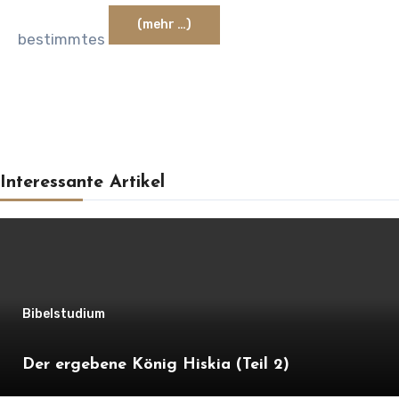
(mehr …)
bestimmtes
Interessante Artikel
Bibelstudium
Der ergebene König Hiskia (Teil 2)