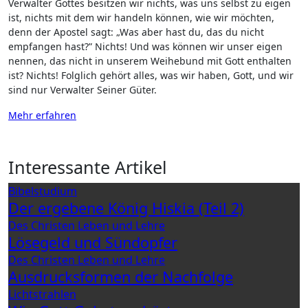
Verwalter Gottes besitzen wir nichts, was uns selbst zu eigen
ist, nichts mit dem wir handeln können, wie wir möchten,
denn der Apostel sagt: „Was aber hast du, das du nicht
empfangen hast?” Nichts! Und was können wir unser eigen
nennen, das nicht in unserem Weihebund mit Gott enthalten
ist? Nichts! Folglich gehört alles, was wir haben, Gott, und wir
sind nur Verwalter Seiner Güter.
Mehr erfahren
Interessante Artikel
Bibelstudium
Der ergebene König Hiskia (Teil 2)
Des Christen Leben und Lehre
Lösegeld und Sündopfer
Des Christen Leben und Lehre
Ausdrucksformen der Nachfolge
Lichtstrahlen