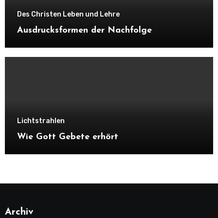
Des Christen Leben und Lehre
Ausdrucksformen der Nachfolge
Lichtstrahlen
Wie Gott Gebete erhört
Archiv