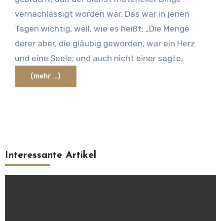
vernachlässigt worden war. Das war in jenen
Tagen wichtig, weil, wie es heißt: „Die Menge
derer aber, die gläubig geworden, war ein Herz
und eine Seele; und auch nicht einer sagte,
(mehr …)
Interessante Artikel