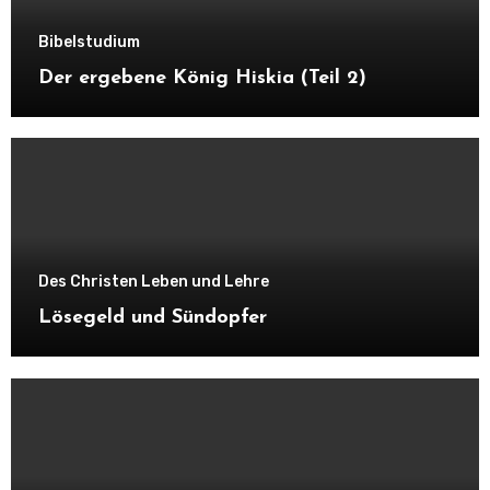
Bibelstudium
Der ergebene König Hiskia (Teil 2)
Des Christen Leben und Lehre
Lösegeld und Sündopfer