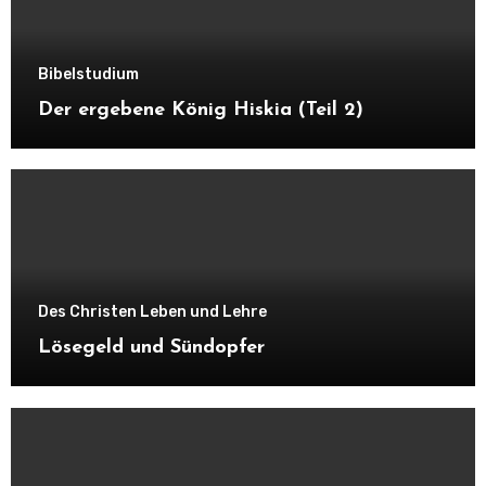
Bibelstudium
Der ergebene König Hiskia (Teil 2)
Des Christen Leben und Lehre
Lösegeld und Sündopfer