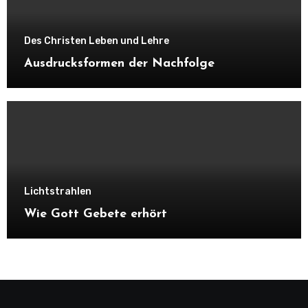
Des Christen Leben und Lehre
Ausdrucksformen der Nachfolge
Lichtstrahlen
Wie Gott Gebete erhört