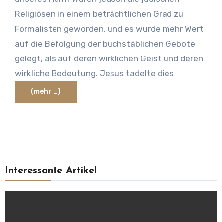
Religiösen in einem beträchtlichen Grad zu
Formalisten geworden, und es wurde mehr Wert
auf die Befolgung der buchstäblichen Gebote
gelegt, als auf deren wirklichen Geist und deren
wirkliche Bedeutung. Jesus tadelte dies
(mehr …)
Interessante Artikel