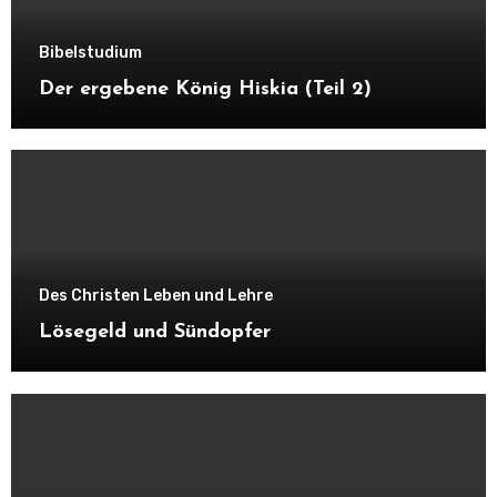
Bibelstudium
Der ergebene König Hiskia (Teil 2)
Des Christen Leben und Lehre
Lösegeld und Sündopfer