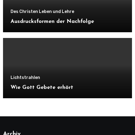
Des Christen Leben und Lehre
Ausdrucksformen der Nachfolge
Lichtstrahlen
Wie Gott Gebete erhört
Archiv