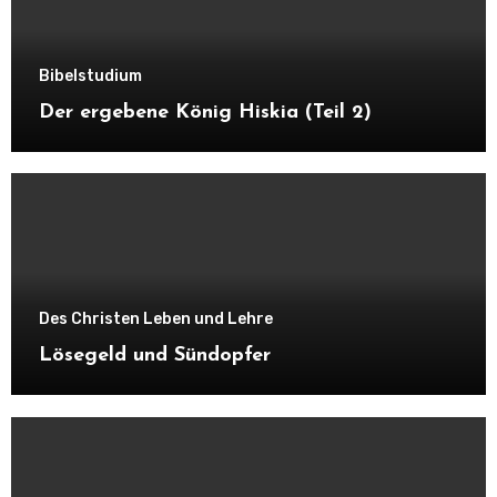
Bibelstudium
Der ergebene König Hiskia (Teil 2)
Des Christen Leben und Lehre
Lösegeld und Sündopfer