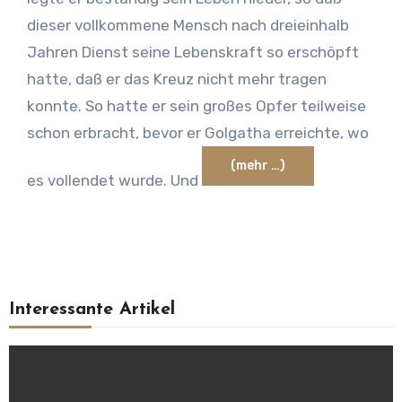
dieser vollkommene Mensch nach dreieinhalb
Jahren Dienst seine Lebenskraft so erschöpft
hatte, daß er das Kreuz nicht mehr tragen
konnte. So hatte er sein großes Opfer teilweise
schon erbracht, bevor er Golgatha erreichte, wo
(mehr …)
es vollendet wurde. Und
Interessante Artikel