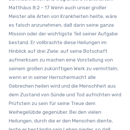
Matthäus 8:2 – 17 Wenn auch unser großer
Meister alle Arten von Krankheiten heilte, wäre
es falsch anzunehmen, daß darin seine ganze
Mission oder der wichtigste Teil seiner Aufgabe
bestand. Er vollbrachte diese Heilungen im
Hinblick auf drei Ziele: auf seine Botschaft
aufmerksam zu machen eine Vorstellung von
seinem großen zukünftigen Werk zu vermitteln,
wenn er in seiner Herrschermacht alle
Gebrechen heilen wird und die Menschheit aus
dem Zustand von Sünde und Tod aufrichten wird
Prüfstein zu sein für seine Treue dem
Weihegelübde gegenüber. Bei den vielen
Heilungen, durch die er den Menschen diente,
legte er beständig sein Leben nieder, so daß