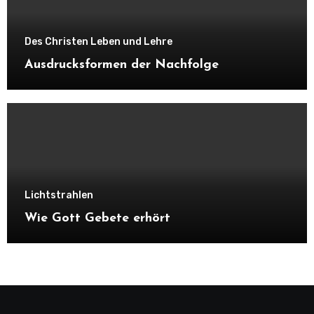
Des Christen Leben und Lehre
Ausdrucksformen der Nachfolge
Lichtstrahlen
Wie Gott Gebete erhört