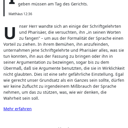
geben müssen am Tag des Gerichts.
Matthäus 12:36
U
nser Herr wandte sich an einige der Schriftgelehrten
und Pharisäer, die versuchten, ihn „in seinen Worten
zu fangen” – um aus der Formalität der Sprache einen
Vorteil zu ziehen. In ihrem Bemühen, ihn anzufeinden,
unternahmen jene Schriftgelehrte und Pharisäer alles, was sie
tun konnten, ihn aus der Fassung zu bringen oder ihn in
seiner Argumentation zu bezwingen, sogar bis zu dem
Übermaß, daß sie Argumente benutzten, die sie in Wirklichkeit
nicht glaubten. Dies ist eine sehr gefährliche Einstellung. Egal
wie gerecht unser Grundsatz als ein Ganzes sein sollte, dürfen
wir keine Zuflucht zu irgendeinem Mißbrauch der Sprache
nehmen, um das zu stützen, was, wie wir denken, die
Wahrheit sein soll.
Mehr erfahren