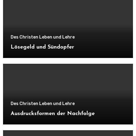
Des Christen Leben und Lehre
Lösegeld und Sündopfer
Des Christen Leben und Lehre
Ausdrucksformen der Nachfolge