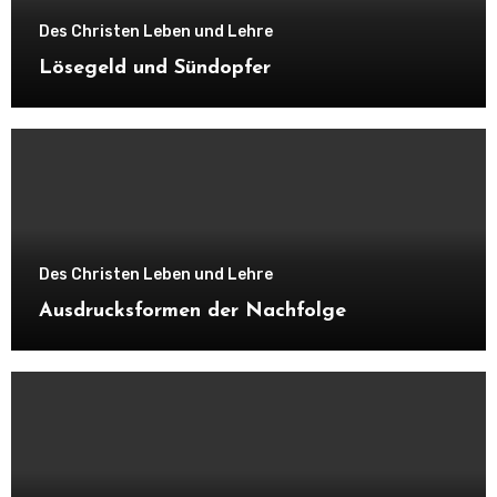
Des Christen Leben und Lehre
Lösegeld und Sündopfer
Des Christen Leben und Lehre
Ausdrucksformen der Nachfolge