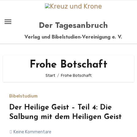
Zum
Inhalt
springen
Der Tagesanbruch
Verlag und Bibelstudien-Vereinigung e. V.
Frohe Botschaft
Start
Frohe Botschaft
Bibelstudium
Der Heilige Geist – Teil 4: Die
Salbung mit dem Heiligen Geist
Keine Kommentare