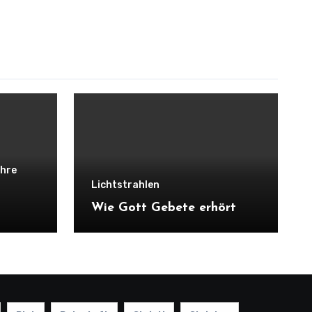
ehre
Lichtstrahlen
Wie Gott Gebete erhört