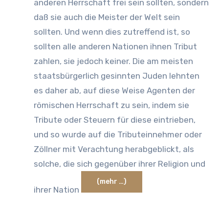
anderen Herrschaft frei sein sollten, sondern
daß sie auch die Meister der Welt sein
sollten. Und wenn dies zutreffend ist, so
sollten alle anderen Nationen ihnen Tribut
zahlen, sie jedoch keiner. Die am meisten
staatsbürgerlich gesinnten Juden lehnten
es daher ab, auf diese Weise Agenten der
römischen Herrschaft zu sein, indem sie
Tribute oder Steuern für diese eintrieben,
und so wurde auf die Tributeinnehmer oder
Zöllner mit Verachtung herabgeblickt, als
solche, die sich gegenüber ihrer Religion und
(mehr …)
ihrer Nation