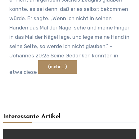
konnte, es sei denn, daß er es selbst bekommen
würde. Er sagte: „Wenn ich nicht in seinen
Händen das Mal der Nägel sehe und meine Finger
in das Mal der Nägel lege, und lege meine Hand in
seine Seite, so werde ich nicht glauben.” –
Johannes 20:25 Seine Gedanken könnten in
(mehr …)
etwa diese
Interessante Artikel