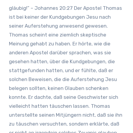
gläubig!” – Johannes 20:27 Der Apostel Thomas
ist bei keiner der Kundgebungen Jesu nach
seiner Auferstehung anwesend gewesen.
Thomas scheint eine ziemlich skeptische
Meinung gehabt zu haben. Er hörte, wie die
anderen Apostel darüber sprachen, was sie
gesehen hatten, über die Kundgebungen, die
stattgefunden hatten, und er fühlte, daß er
solchen Beweisen, die die Auferstehung Jesu
belegen sollten, keinen Glauben schenken
konnte. Er dachte, daß seine Geschwister sich
vielleicht hatten täuschen lassen. Thomas
unterstellte seinen Mitjüngern nicht, daß sie ihn
zu täuschen versuchten, sondern erklärte, daß
er nicht an irgendein solches Zeugnis glauben