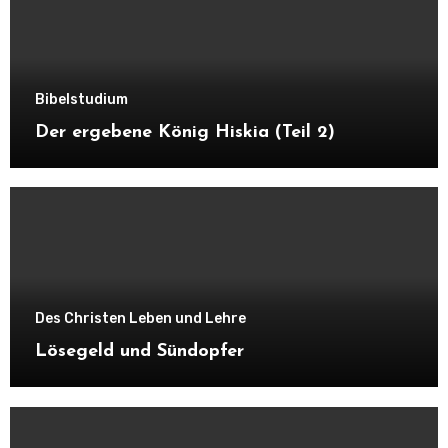
Bibelstudium
Der ergebene König Hiskia (Teil 2)
Des Christen Leben und Lehre
Lösegeld und Sündopfer