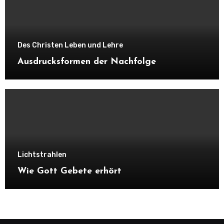
Des Christen Leben und Lehre
Ausdrucksformen der Nachfolge
Lichtstrahlen
Wie Gott Gebete erhört