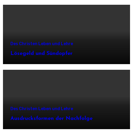
Des Christen Leben und Lehre
Lösegeld und Sündopfer
Des Christen Leben und Lehre
Ausdrucksformen der Nachfolge