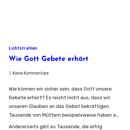
Lichtstrahlen
Wie Gott Gebete erhört
Keine Kommentare
Wie können wir sicher sein, dass Gott unsere
Gebete erhört? Es reicht nicht aus, dass wir
unseren Glauben an das Gebet bekräftigen.
Tausende von Müttern beispielsweise haben an
das Gebet geglaubt und Gott gebeten, ihre
Andererseits gibt es Tausende, die eifrig