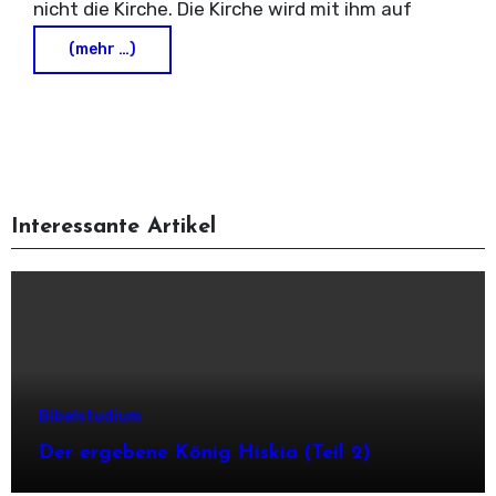
nicht die Kirche. Die Kirche wird mit ihm auf
(mehr …)
Interessante Artikel
Bibelstudium
Der ergebene König Hiskia (Teil 2)