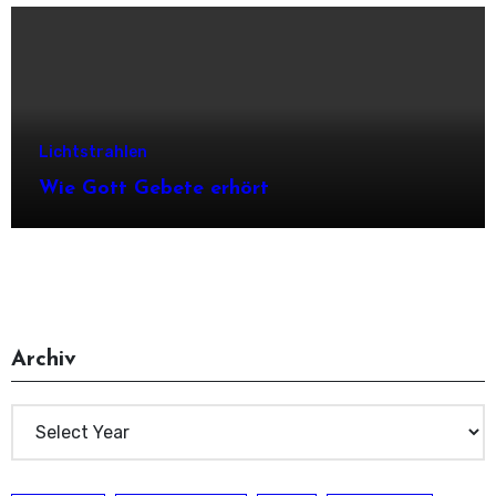
Lichtstrahlen
Wie Gott Gebete erhört
Archiv