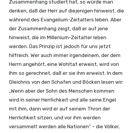
Zusammenhang studiert hat, so würde man
denken, daß der Herr auf diejenigen hinweist, die
während des Evangelium-Zeitalters leben. Aber
der Zusammenhang zeigt, daß er auf jene
hinweist, die im Millenium-Zeitalter leben
werden. Das Prinzip ist jedoch für uns jetzt
hilfreich. Wer auch immer irgendeinem, der dem
Herrn angehört, eine Wohltat erweist, wird von
Ihm so gerechnet, daß er sie ihm erweist. In dem
Gleichnis von den Schafen und Böcken lesen wir:
„Wenn aber der Sohn des Menschen kommen
wird in seiner Herrlichkeit und alle seine Engel
mit ihm, dann wird er auf seinem Thron der
Herrlichkeit sitzen, und vor ihm werden
versammelt werden alle Nationen“ – die Völker,