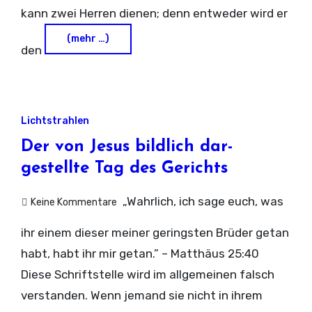
kann zwei Herren dienen; denn entweder wird er
(mehr …)
den
Lichtstrahlen
Der von Jesus bildlich dar­
gestellte Tag des Gerichts
„Wahrlich, ich sage euch, was
Keine Kommentare
ihr einem dieser meiner geringsten Brüder getan
habt, habt ihr mir getan.” – Matthäus 25:40
Diese Schriftstelle wird im allgemeinen falsch
verstanden. Wenn jemand sie nicht in ihrem