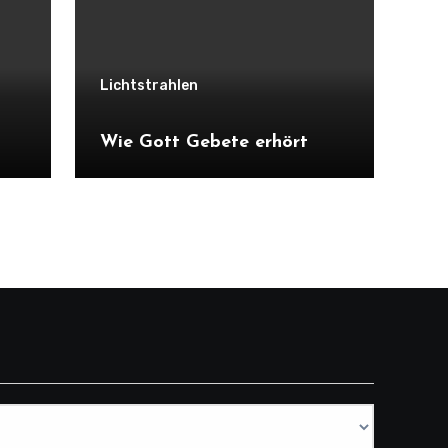
Lichtstrahlen
Wie Gott Gebete erhört