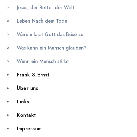
Jesus, der Retter der Welt
Leben Nach dem Tode
Warum lässt Gott das Böse zu
Was kann ein Mensch glauben?
Wenn ein Mensch stirbt
Frank & Ernst
Über uns
Links
Kontakt
Impressum