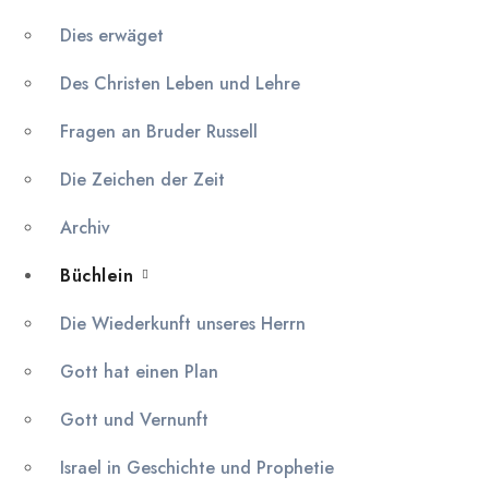
Dies erwäget
Des Christen Leben und Lehre
Fragen an Bruder Russell
Die Zeichen der Zeit
Archiv
Büchlein
Die Wiederkunft unseres Herrn
Gott hat einen Plan
Gott und Vernunft
Israel in Geschichte und Prophetie