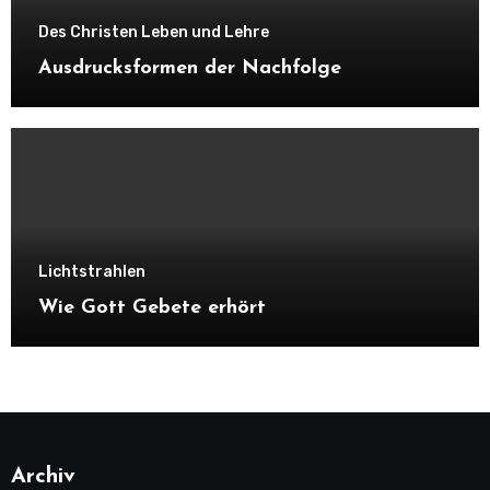
Des Christen Leben und Lehre
Ausdrucksformen der Nachfolge
Lichtstrahlen
Wie Gott Gebete erhört
Archiv