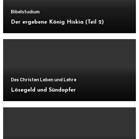
Bibelstudium
Der ergebene König Hiskia (Teil 2)
Des Christen Leben und Lehre
Lösegeld und Sündopfer