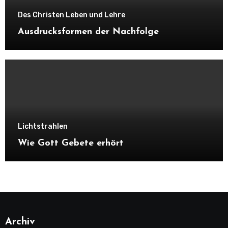
Des Christen Leben und Lehre
Ausdrucksformen der Nachfolge
Lichtstrahlen
Wie Gott Gebete erhört
Archiv