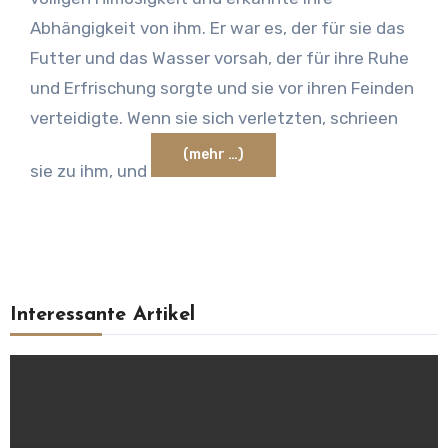
Abhängigkeit von ihm. Er war es, der für sie das
Futter und das Wasser vorsah, der für ihre Ruhe
und Erfrischung sorgte und sie vor ihren Feinden
verteidigte. Wenn sie sich verletzten, schrieen
(mehr …)
sie zu ihm, und
Interessante Artikel