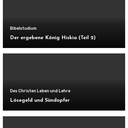
Bibelstudium
Der ergebene König Hiskia (Teil 2)
Des Christen Leben und Lehre
Lösegeld und Sündopfer