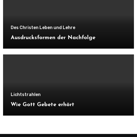
Des Christen Leben und Lehre
Ausdrucksformen der Nachfolge
Lichtstrahlen
Wie Gott Gebete erhört