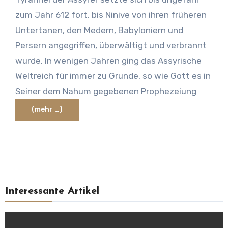
zum Jahr 612 fort, bis Ninive von ihren früheren
Untertanen, den Medern, Babyloniern und
Persern angegriffen, überwältigt und verbrannt
wurde. In wenigen Jahren ging das Assyrische
Weltreich für immer zu Grunde, so wie Gott es in
Seiner dem Nahum gegebenen Prophezeiung
(mehr …)
Interessante Artikel