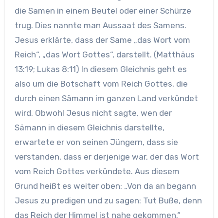
die Samen in einem Beutel oder einer Schürze
trug. Dies nannte man Aussaat des Samens.
Jesus erklärte, dass der Same „das Wort vom
Reich“, „das Wort Gottes“, darstellt. (Matthäus
13:19; Lukas 8:11) In diesem Gleichnis geht es
also um die Botschaft vom Reich Gottes, die
durch einen Sämann im ganzen Land verkündet
wird. Obwohl Jesus nicht sagte, wen der
Sämann in diesem Gleichnis darstellte,
erwartete er von seinen Jüngern, dass sie
verstanden, dass er derjenige war, der das Wort
vom Reich Gottes verkündete. Aus diesem
Grund heißt es weiter oben: „Von da an begann
Jesus zu predigen und zu sagen: Tut Buße, denn
das Reich der Himmel ist nahe gekommen.“