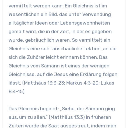
vermittelt werden kann. Ein Gleichnis ist im
Wesentlichen ein Bild, das unter Verwendung
alltäglicher Ideen oder Lebensgewohnheiten
gemalt wird, die in der Zeit, in der es gegeben
wurde, gebräuchlich waren. So vermittelt ein
Gleichnis eine sehr anschauliche Lektion, an die
sich die Zuhörer leicht erinnern können. Das
Gleichnis vom Sämann ist eines der wenigen
Gleichnisse, auf die Jesus eine Erklärung folgen
lässt. (Matthäus 13:3-23; Markus 4:3-20; Lukas
8:4-15)
Das Gleichnis beginnt: „Siehe, der Sämann ging
aus, um zu säen.“ (Matthäus 13:3) In früheren
Zeiten wurde die Saat ausgestreut, indem man