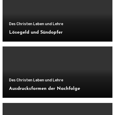
Des Christen Leben und Lehre
Lösegeld und Sündopfer
Des Christen Leben und Lehre
Ausdrucksformen der Nachfolge