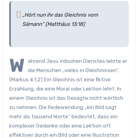
„Hört nun ihr das Gleichnis vom
Sämann“ (Matthäus 13:18)
W
ährend Jesu irdischen Dienstes lehrte er
die Menschen „vieles in Gleichnissen“.
(Markus 4:1,2) Ein Gleichnis ist eine fiktive
Erzählung, die eine Moral oder Lektion lehrt. In
einem Gleichnis ist das Gesagte nicht wörtlich
zu nehmen. Die Redewendung „ein Bild sagt
mehr als tausend Worte“ bedeutet, dass ein
komplexer Gedanke oder eine Lektion oft
effektiver durch ein Bild oder eine Illustration