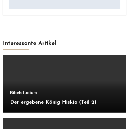
Interessante Artikel
Bibelstudium
Der ergebene König Hiskia (Teil 2)