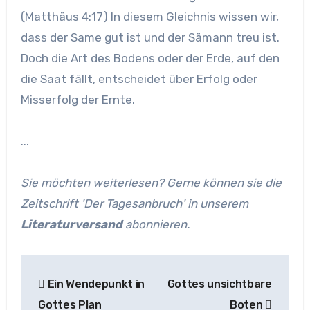
(Matthäus 4:17) In diesem Gleichnis wissen wir,
dass der Same gut ist und der Sämann treu ist.
Doch die Art des Bodens oder der Erde, auf den
die Saat fällt, entscheidet über Erfolg oder
Misserfolg der Ernte.
...
Sie möchten weiterlesen? Gerne können sie die
Zeitschrift 'Der Tagesanbruch' in unserem
Literaturversand
abonnieren.
Beitragsnavigation
Ein Wendepunkt in
Gottes unsichtbare
Gottes Plan
Boten