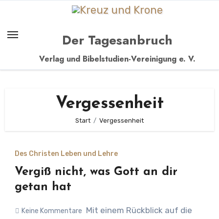
Zum
Inhalt
springen
Der Tagesanbruch
Verlag und Bibelstudien-Vereinigung e. V.
Vergessenheit
Start
Vergessenheit
Des Christen Leben und Lehre
Vergiß nicht, was Gott an dir
getan hat
Mit einem Rückblick auf die
Keine Kommentare