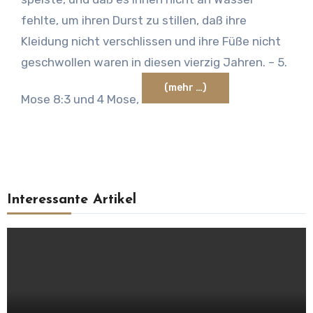
fehlte, um ihren Durst zu stillen, daß ihre
Kleidung nicht verschlissen und ihre Füße nicht
geschwollen waren in diesen vierzig Jahren. – 5.
(mehr …)
Mose 8:3 und 4 Mose,
Interessante Artikel