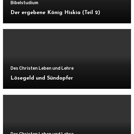
Bibelstudium
Der ergebene König Hiskia (Teil 2)
Des Christen Leben und Lehre
Lösegeld und Sündopfer