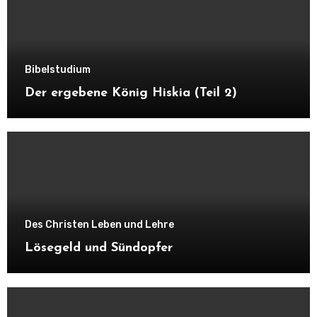
Bibelstudium
Der ergebene König Hiskia (Teil 2)
Des Christen Leben und Lehre
Lösegeld und Sündopfer