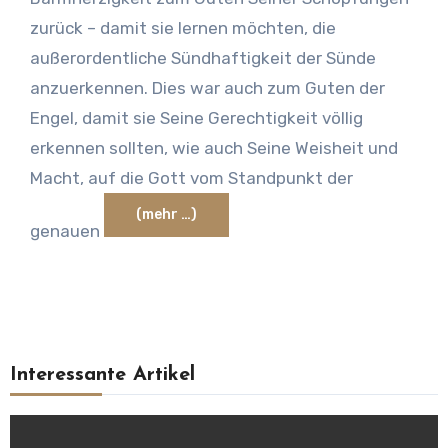
zurück – damit sie lernen möchten, die
außerordentliche Sündhaftigkeit der Sünde
anzuerkennen. Dies war auch zum Guten der
Engel, damit sie Seine Gerechtigkeit völlig
erkennen sollten, wie auch Seine Weisheit und
Macht, auf die Gott vom Standpunkt der
(mehr …)
genauen
Interessante Artikel