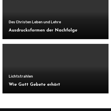
Des Christen Leben und Lehre
Ausdrucksformen der Nachfolge
Lichtstrahlen
Wie Gott Gebete erhört